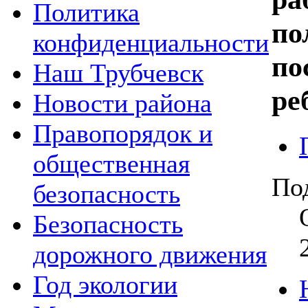
Политика
по
конфиденциальности
по
Наш Трубчевск
ре
Новости района
Правопорядок и
общественная
По
безопасность
Безопасность
дорожного движения
Год экологии