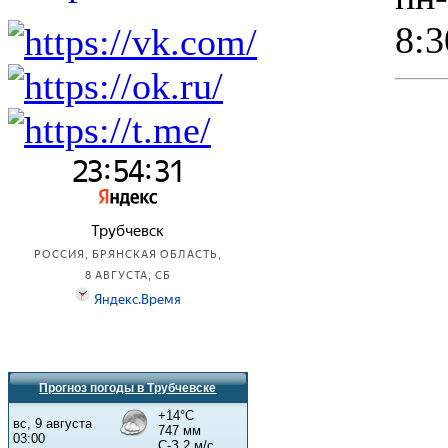
8:3
Прогноз погоды в Трубчевске