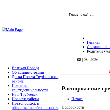
Главная
Социальный 
Родители уже
08 | 08 | 2026
Великая Победа
Об администрации
Доска Почета Трубчевского
района
Политика
Распоряжение ср
конфиденциальности
Наш Трубчевск
Печать
Новости района
Правопорядок и
Подробности
общественная безопасность