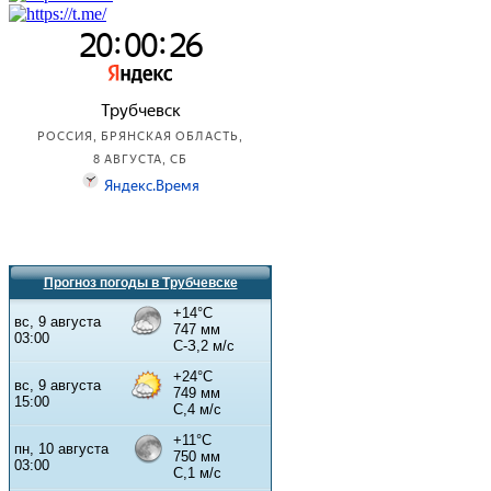
Прогноз погоды в Трубчевске