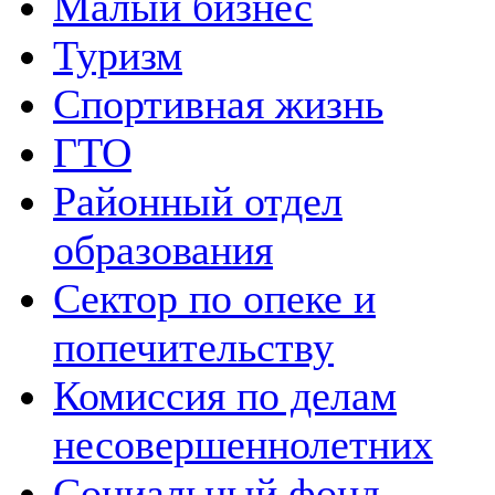
Малый бизнес
Туризм
Спортивная жизнь
ГТО
Районный отдел
образования
Сектор по опеке и
попечительству
Комиссия по делам
несовершеннолетних
Социальный фонд