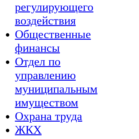
регулирующего
воздействия
Общественные
финансы
Отдел по
управлению
муниципальным
имуществом
Охрана труда
ЖКХ