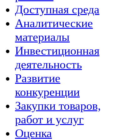
Доступная среда
Аналитические
материалы
Инвестиционная
деятельность
Развитие
конкуренции
Закупки товаров,
работ и услуг
Оценка