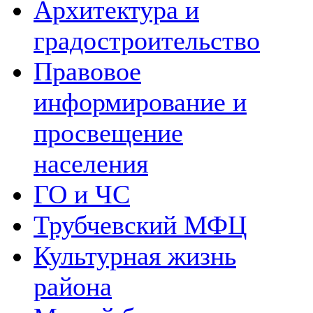
Архитектура и
градостроительство
Правовое
информирование и
просвещение
населения
ГО и ЧС
Трубчевский МФЦ
Культурная жизнь
района