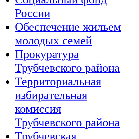
России
Обеспечение жильем
молодых семей
Прокуратура
Трубчевского района
Территориальная
избирательная
комиссия
Трубчевского района
Трубчевская