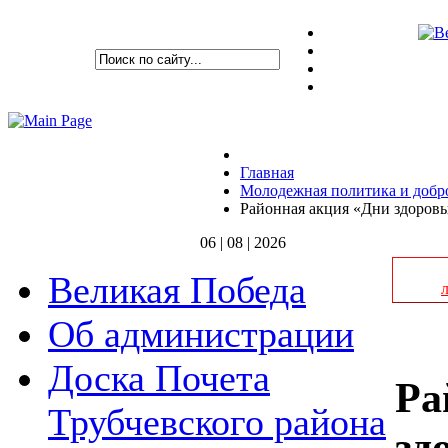
Главная
Молодежная политика и добр
Районная акция «Дни здоров
06 | 08 | 2026
Великая Победа
Об администрации
Доска Почета
Ра
Трубчевского района
зд