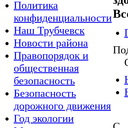
Политика
Вс
конфиденциальности
Наш Трубчевск
Новости района
По
Правопорядок и
общественная
безопасность
Безопасность
дорожного движения
Год экологии
С 