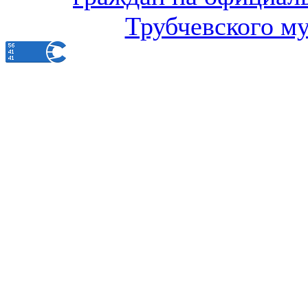
Трубчевского м