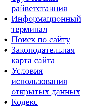
райветстанция
Информационный
терминал
Поиск по сайту
Законодательная
карта сайта
Условия
использования
открытых данных
Кодекс