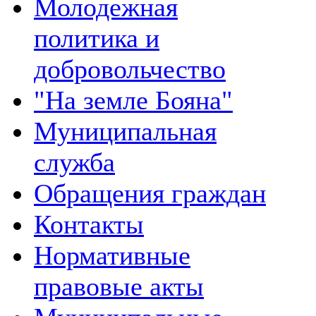
Молодежная
политика и
добровольчество
"На земле Бояна"
Муниципальная
служба
Обращения граждан
Контакты
Нормативные
правовые акты