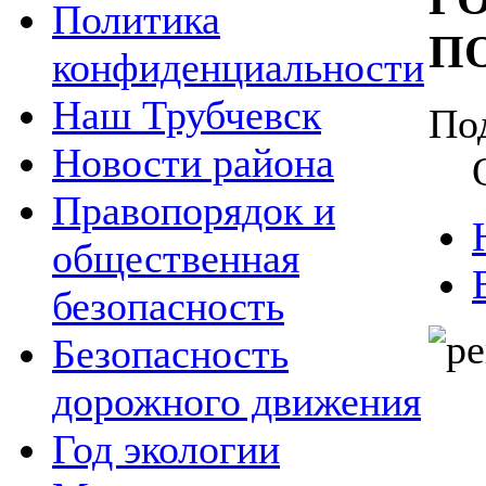
Политика
П
конфиденциальности
Наш Трубчевск
По
Новости района
Правопорядок и
общественная
безопасность
Безопасность
дорожного движения
Год экологии