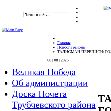
Главная
Новости района
ТАЛИСМАН ПЕРЕПИСИ: ГО
08 | 08 | 2026
Великая Победа
Об администрации
Доска Почета
Т
Трубчевского района
Г