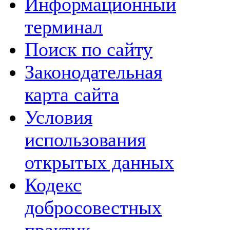
Информационный
терминал
Поиск по сайту
Законодательная
карта сайта
Условия
использования
открытых данных
Кодекс
добросовестных