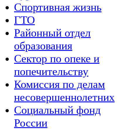
Спортивная жизнь
ГТО
Районный отдел
образования
Сектор по опеке и
попечительству
Комиссия по делам
несовершеннолетних
Социальный фонд
России