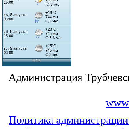
Администрация Трубчевс
www.
Политика администрации