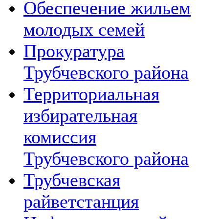
Обеспечение жильем
молодых семей
Прокуратура
Трубчевского района
Территориальная
избирательная
комиссия
Трубчевского района
Трубчевская
райветстанция