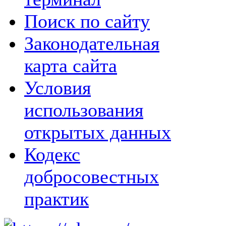
Поиск по сайту
Законодательная
карта сайта
Условия
использования
открытых данных
Кодекс
добросовестных
практик