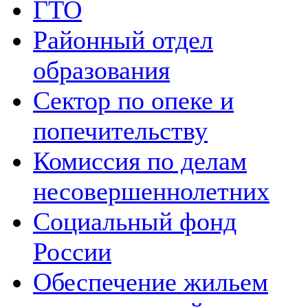
ГТО
Районный отдел
образования
Сектор по опеке и
попечительству
Комиссия по делам
несовершеннолетних
Социальный фонд
России
Обеспечение жильем