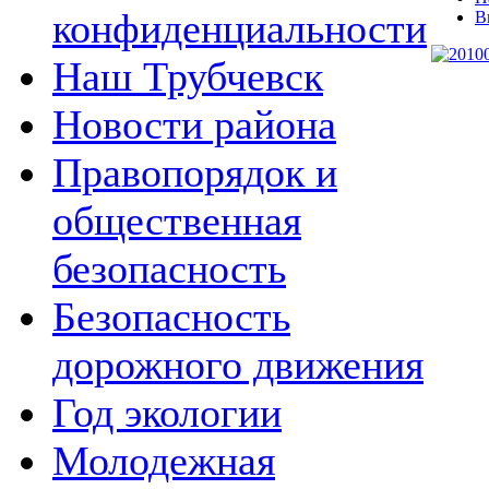
конфиденциальности
В
Наш Трубчевск
Новости района
Правопорядок и
общественная
безопасность
Безопасность
дорожного движения
Год экологии
Молодежная