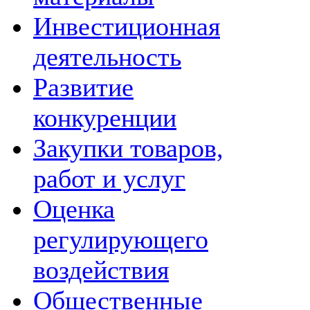
Инвестиционная
деятельность
Развитие
конкуренции
Закупки товаров,
работ и услуг
Оценка
регулирующего
воздействия
Общественные