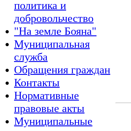
политика и
добровольчество
"На земле Бояна"
Муниципальная
служба
Обращения граждан
Контакты
Нормативные
правовые акты
Муниципальные