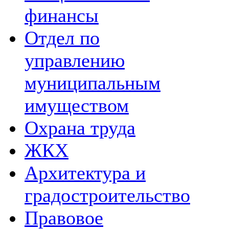
финансы
Отдел по
управлению
муниципальным
имуществом
Охрана труда
ЖКХ
Архитектура и
градостроительство
Правовое