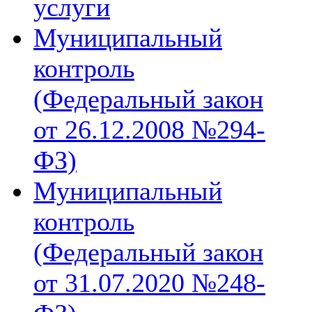
услуги
Муниципальный
контроль
(Федеральный закон
от 26.12.2008 №294-
ФЗ)
Муниципальный
контроль
(Федеральный закон
от 31.07.2020 №248-