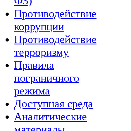
ФЗ)
Противодействие
коррупции
Противодействие
терроризму
Правила
пограничного
режима
Доступная среда
Аналитические
материалы