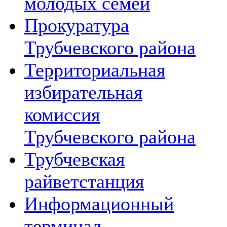
молодых семей
Прокуратура
Трубчевского района
Территориальная
избирательная
комиссия
Трубчевского района
Трубчевская
райветстанция
Информационный
терминал