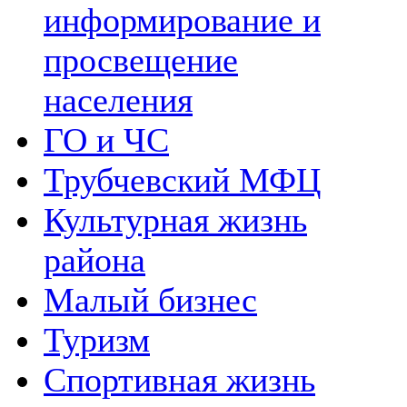
информирование и
просвещение
населения
ГО и ЧС
Трубчевский МФЦ
Культурная жизнь
района
Малый бизнес
Туризм
Спортивная жизнь