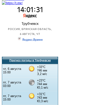
Прогноз погоды в Трубчевске