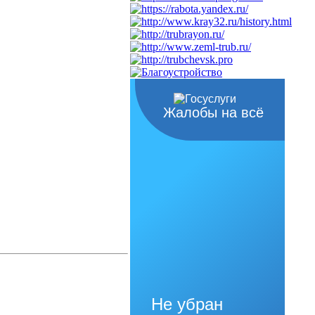
Жалобы на всё
Не убран