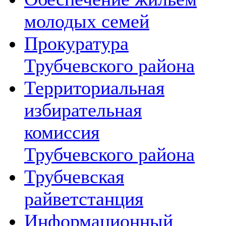
молодых семей
Прокуратура
Трубчевского района
Территориальная
избирательная
комиссия
Трубчевского района
Трубчевская
райветстанция
Информационный