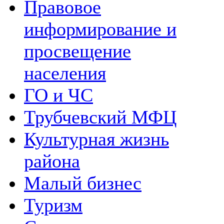
Правовое
информирование и
просвещение
населения
ГО и ЧС
Трубчевский МФЦ
Культурная жизнь
района
Малый бизнес
Туризм