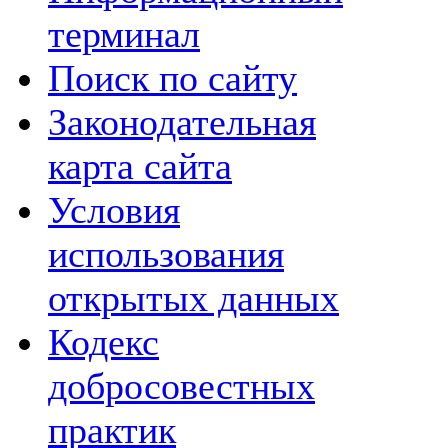
терминал
Поиск по сайту
Законодательная
карта сайта
Условия
использования
открытых данных
Кодекс
добросовестных
практик