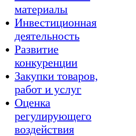
материалы
Инвестиционная
деятельность
Развитие
конкуренции
Закупки товаров,
работ и услуг
Оценка
регулирующего
воздействия