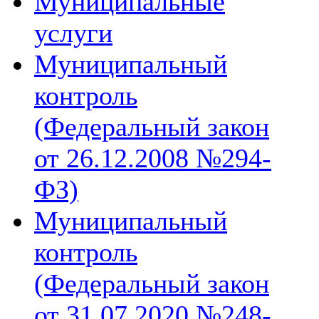
Муниципальные
услуги
Муниципальный
контроль
(Федеральный закон
от 26.12.2008 №294-
ФЗ)
Муниципальный
контроль
(Федеральный закон
от 31.07.2020 №248-