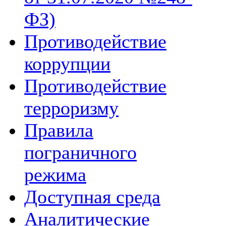
ФЗ)
Противодействие
коррупции
Противодействие
терроризму
Правила
пограничного
режима
Доступная среда
Аналитические