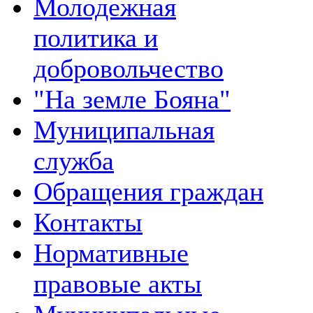
Молодежная
политика и
добровольчество
"На земле Бояна"
Муниципальная
служба
Обращения граждан
Контакты
Нормативные
правовые акты