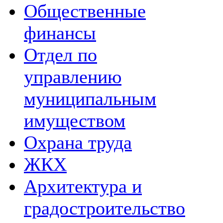
Общественные
финансы
Отдел по
управлению
муниципальным
имуществом
Охрана труда
ЖКХ
Архитектура и
градостроительство