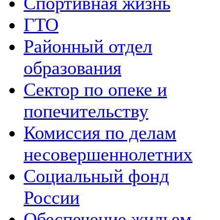
Спортивная жизнь
ГТО
Районный отдел
образования
Сектор по опеке и
попечительству
Комиссия по делам
несовершеннолетних
Социальный фонд
России
Обеспечение жильем