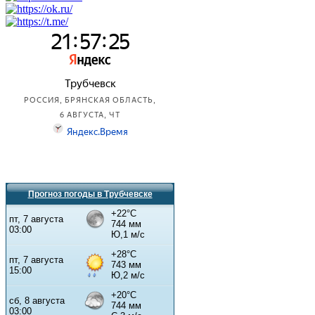
Прогноз погоды в Трубчевске