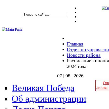
Главная
Отдел по управле
Новости района
Расписание кинопок
2024 года
07 | 08 | 2026
Опе
Великая Победа
линия:
Об администрации