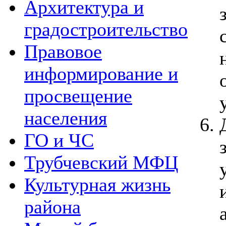
Архитектура и
градостроительство
Правовое
информирование и
просвещение
населения
ГО и ЧС
Трубчевский МФЦ
Культурная жизнь
района