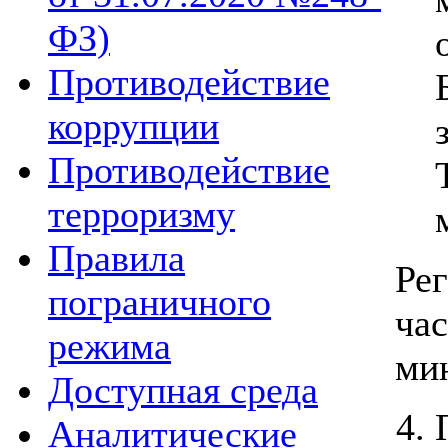
ФЗ)
Противодействие
коррупции
Противодействие
терроризму
Правила
Рег
пограничного
час
режима
ми
Доступная среда
Аналитические