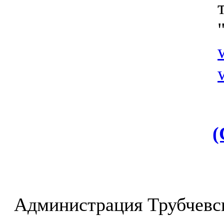
(
Администрация Трубчевс