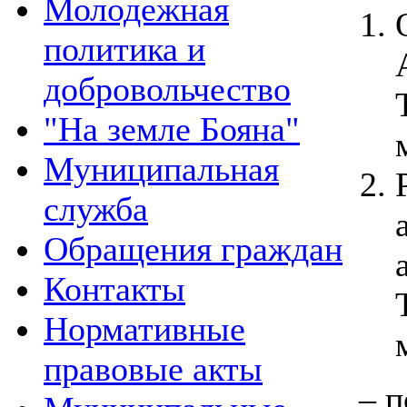
Молодежная
политика и
добровольчество
"На земле Бояна"
Муниципальная
служба
Обращения граждан
Контакты
Нормативные
правовые акты
– 