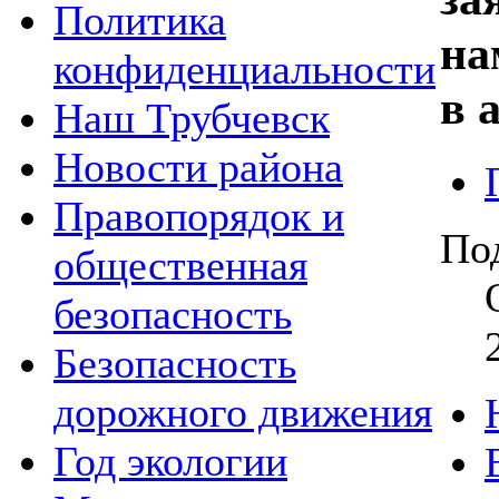
Политика
на
конфиденциальности
в 
Наш Трубчевск
Новости района
Правопорядок и
По
общественная
безопасность
Безопасность
дорожного движения
Год экологии