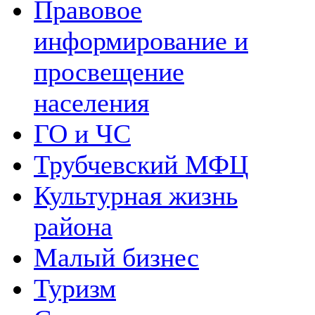
Правовое
информирование и
просвещение
населения
ГО и ЧС
Трубчевский МФЦ
Культурная жизнь
района
Малый бизнес
Туризм