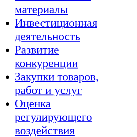
материалы
Инвестиционная
деятельность
Развитие
конкуренции
Закупки товаров,
работ и услуг
Оценка
регулирующего
воздействия