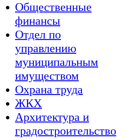
Общественные
финансы
Отдел по
управлению
муниципальным
имуществом
Охрана труда
ЖКХ
Архитектура и
градостроительство