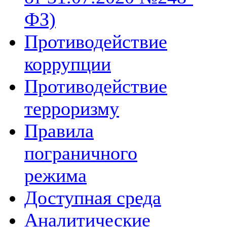
ФЗ)
Противодействие
коррупции
Противодействие
терроризму
Правила
пограничного
режима
Доступная среда
Аналитические