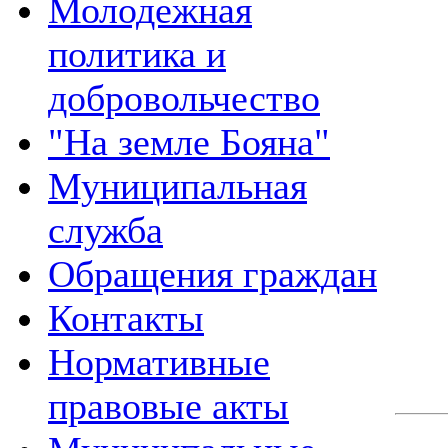
Молодежная
политика и
добровольчество
"На земле Бояна"
Муниципальная
служба
Обращения граждан
Контакты
Нормативные
правовые акты