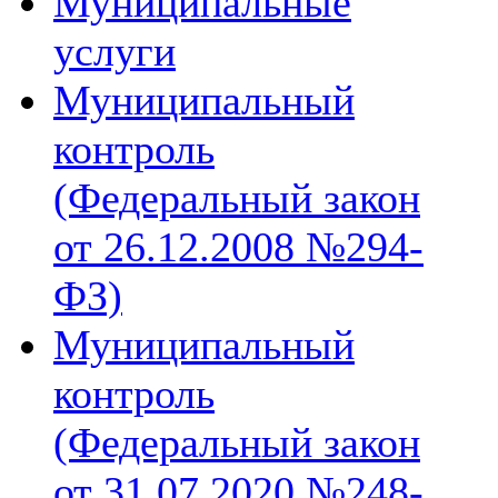
Муниципальные
услуги
Муниципальный
контроль
(Федеральный закон
от 26.12.2008 №294-
ФЗ)
Муниципальный
контроль
(Федеральный закон
от 31.07.2020 №248-