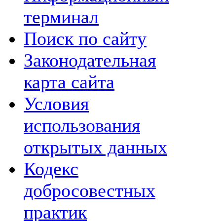
терминал
Поиск по сайту
Законодательная
карта сайта
Условия
использования
открытых данных
Кодекс
добросовестных
практик