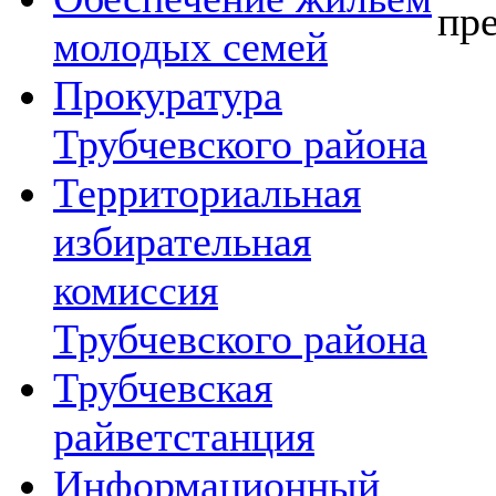
пр
молодых семей
Прокуратура
Трубчевского района
Территориальная
избирательная
комиссия
Трубчевского района
Трубчевская
райветстанция
Информационный