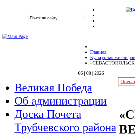
Главная
Культурная жизнь ра
«СЕВАСТОПОЛЬСК
06 | 08 | 2026
Операт
Великая Победа
Об администрации
«
Доска Почета
Трубчевского района
В