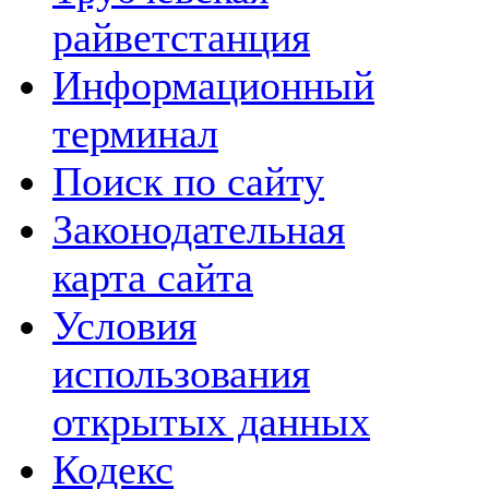
райветстанция
Информационный
терминал
Поиск по сайту
Законодательная
карта сайта
Условия
использования
открытых данных
Кодекс