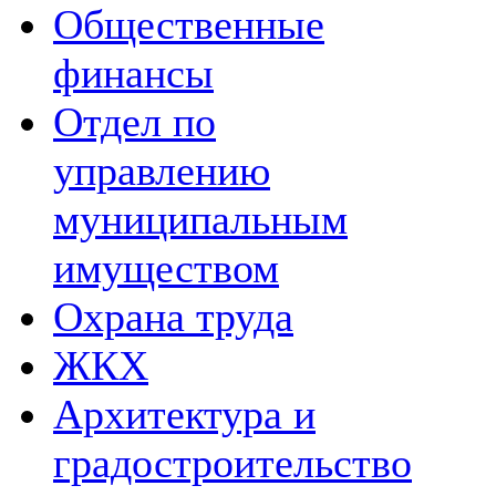
Общественные
финансы
Отдел по
управлению
муниципальным
имуществом
Охрана труда
ЖКХ
Архитектура и
градостроительство