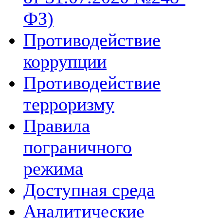
ФЗ)
Противодействие
коррупции
Противодействие
терроризму
Правила
пограничного
режима
Доступная среда
Аналитические