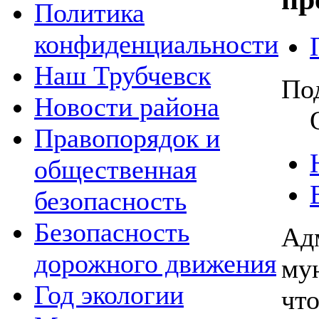
Политика
конфиденциальности
Наш Трубчевск
По
Новости района
Правопорядок и
общественная
безопасность
Безопасность
Ад
дорожного движения
му
Год экологии
чт