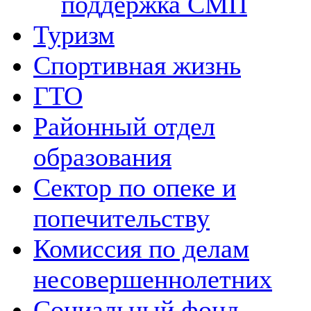
поддержка СМП
Туризм
Спортивная жизнь
ГТО
Районный отдел
образования
Сектор по опеке и
попечительству
Комиссия по делам
несовершеннолетних
Социальный фонд