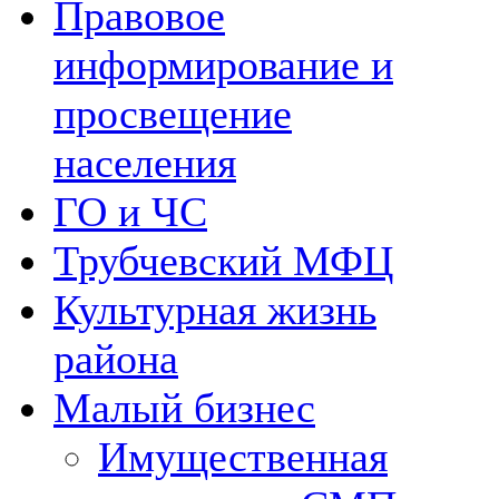
Правовое
информирование и
просвещение
населения
ГО и ЧС
Трубчевский МФЦ
Культурная жизнь
района
Малый бизнес
Имущественная