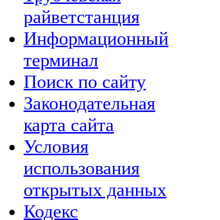
райветстанция
Информационный
терминал
Поиск по сайту
Законодательная
карта сайта
Условия
использования
открытых данных
Кодекс