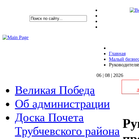
Главная
Малый бизне
Руководителя
06 | 08 | 2026
Великая Победа
Об администрации
Доска Почета
Ру
Трубчевского района
пр