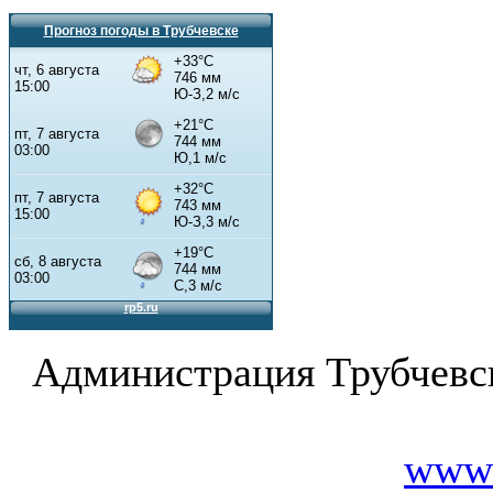
Прогноз погоды в Трубчевске
Администрация Трубчевс
www.