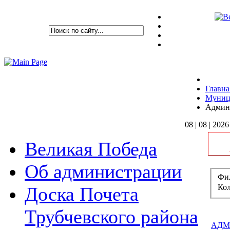
Главна
Муниц
Админ
08 | 08 | 2026
Великая Победа
Об администрации
Фил
Кол
Доска Почета
Трубчевского района
АДМ