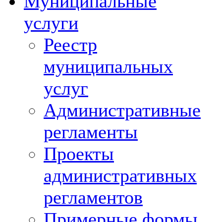
Муниципальные
услуги
Реестр
муниципальных
услуг
Административные
регламенты
Проекты
административных
регламентов
Примерные формы