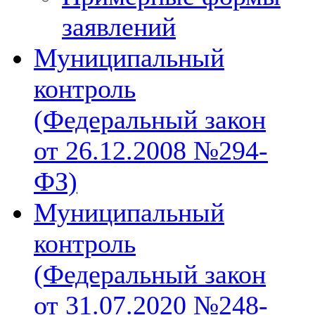
заявлений
Муниципальный
контроль
(Федеральный закон
от 26.12.2008 №294-
ФЗ)
Муниципальный
контроль
(Федеральный закон
от 31.07.2020 №248-