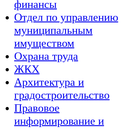
финансы
Отдел по управлению
муниципальным
имуществом
Охрана труда
ЖКХ
Архитектура и
градостроительство
Правовое
информирование и