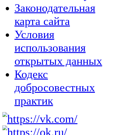
Законодательная
карта сайта
Условия
использования
открытых данных
Кодекс
добросовестных
практик