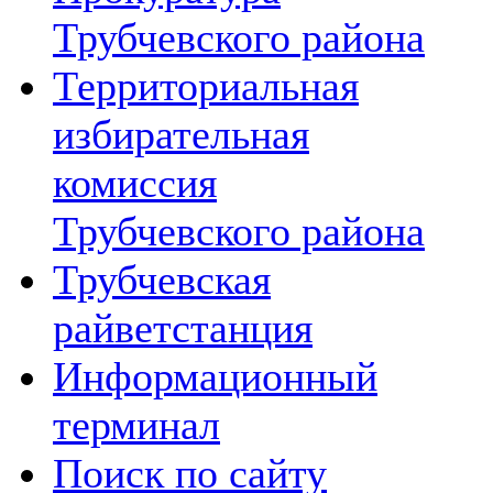
Трубчевского района
Территориальная
избирательная
комиссия
Трубчевского района
Трубчевская
райветстанция
Информационный
терминал
Поиск по сайту