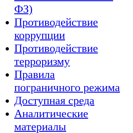
ФЗ)
Противодействие
коррупции
Противодействие
терроризму
Правила
пограничного режима
Доступная среда
Аналитические
материалы