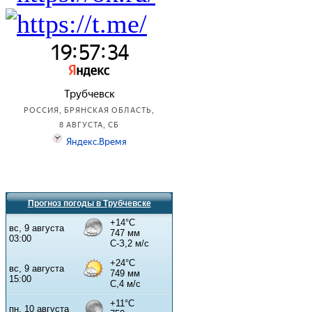
Прогноз погоды в Трубчевске