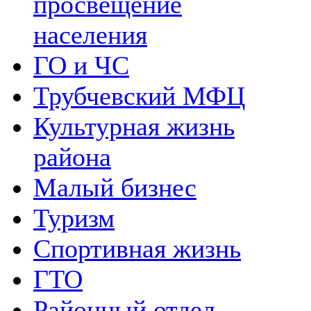
просвещение
населения
ГО и ЧС
Трубчевский МФЦ
Культурная жизнь
района
Малый бизнес
Туризм
Спортивная жизнь
ГТО
Районный отдел