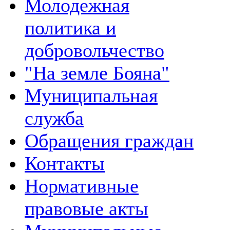
Молодежная
политика и
добровольчество
"На земле Бояна"
Муниципальная
служба
Обращения граждан
Контакты
Нормативные
правовые акты