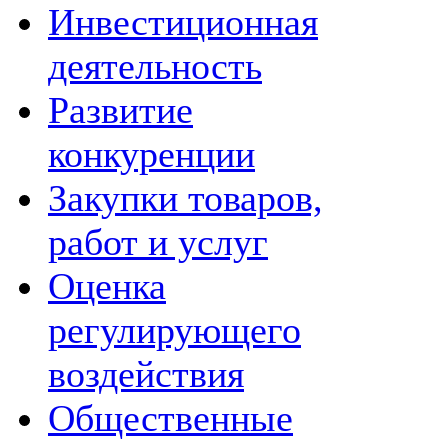
Инвестиционная
деятельность
Развитие
конкуренции
Закупки товаров,
работ и услуг
Оценка
регулирующего
воздействия
Общественные