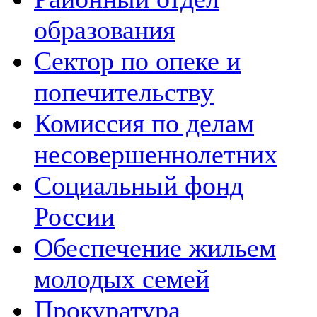
образования
Сектор по опеке и
попечительству
Комиссия по делам
несовершеннолетних
Социальный фонд
России
Обеспечение жильем
молодых семей
Прокуратура