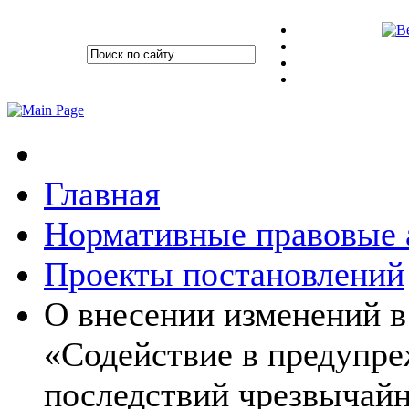
Главная
Нормативные правовые 
Проекты постановлений
О внесении изменений 
«Содействие в предупр
последствий чрезвычайн