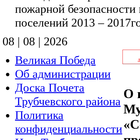
пожарной безопасности 
поселений 2013 – 2017г
08 | 08 | 2026
Великая Победа
Об администрации
Доска Почета
О 
Трубчевского района
Му
Политика
«С
конфиденциальности
пр