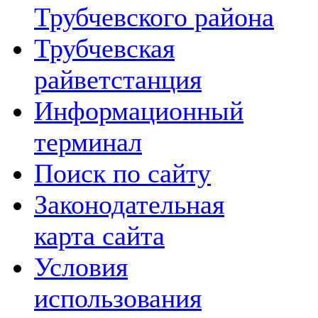
Трубчевского района
Трубчевская
райветстанция
Информационный
терминал
Поиск по сайту
Законодательная
карта сайта
Условия
использования