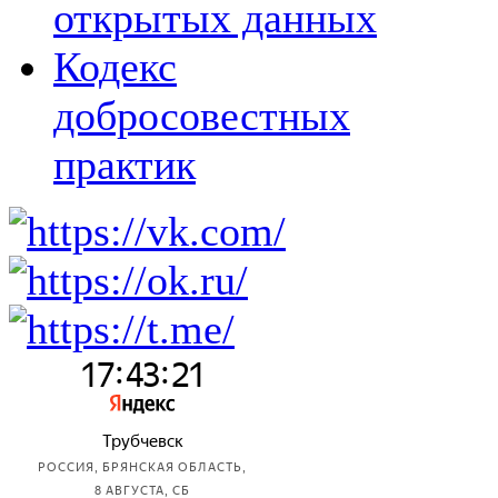
открытых данных
Кодекс
добросовестных
практик