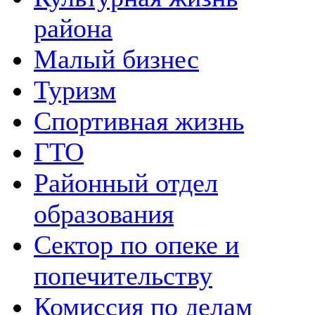
района
Малый бизнес
Туризм
Спортивная жизнь
ГТО
Районный отдел
образования
Сектор по опеке и
попечительству
Комиссия по делам