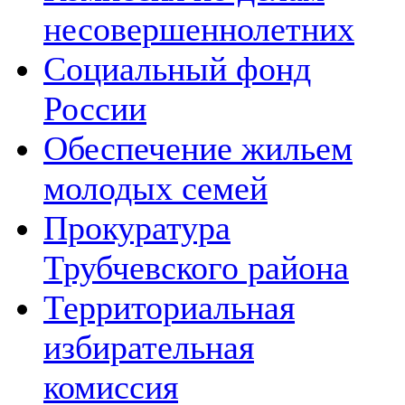
несовершеннолетних
Социальный фонд
России
Обеспечение жильем
молодых семей
Прокуратура
Трубчевского района
Территориальная
избирательная
комиссия