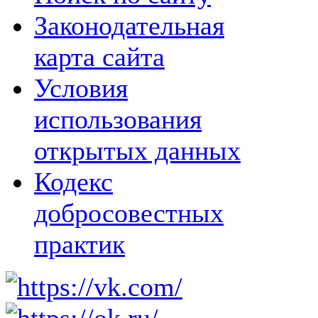
Законодательная
карта сайта
Условия
использования
открытых данных
Кодекс
добросовестных
практик