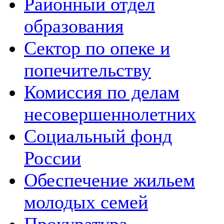
Районный отдел
образования
Сектор по опеке и
попечительству
Комиссия по делам
несовершеннолетних
Социальный фонд
России
Обеспечение жильем
молодых семей