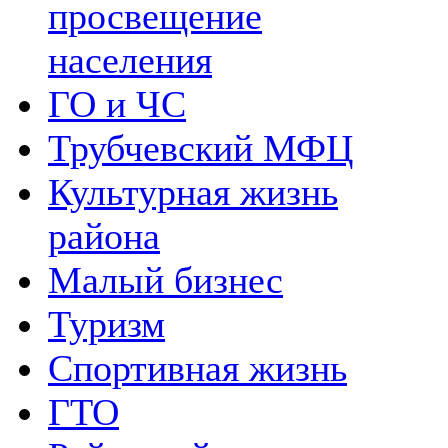
просвещение
населения
ГО и ЧС
Трубчевский МФЦ
Культурная жизнь
района
Малый бизнес
Туризм
Спортивная жизнь
ГТО