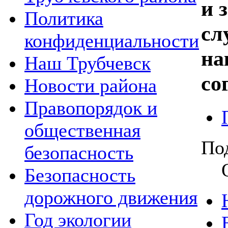
и 
Политика
сл
конфиденциальности
на
Наш Трубчевск
со
Новости района
Правопорядок и
общественная
По
безопасность
Безопасность
дорожного движения
Год экологии