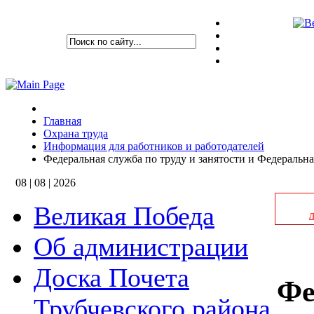
Главная
Охрана труда
Информация для работников и работодателей
Федеральная служба по труду и занятости и Федеральн
08 | 08 | 2026
Великая Победа
Об администрации
Доска Почета
Фе
Трубчевского района