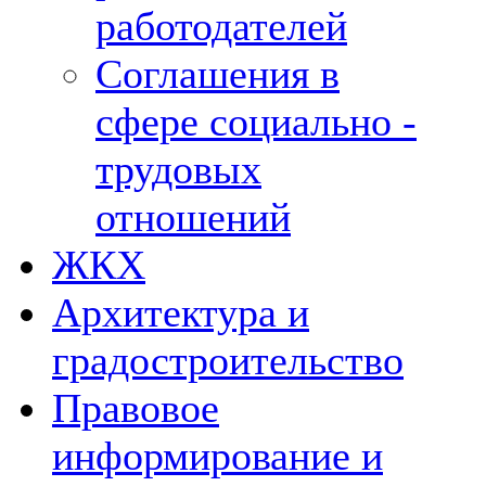
работодателей
Соглашения в
сфере социально -
трудовых
отношений
ЖКХ
Архитектура и
градостроительство
Правовое
информирование и