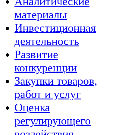
Аналитические
материалы
Инвестиционная
деятельность
Развитие
конкуренции
Закупки товаров,
работ и услуг
Оценка
регулирующего
воздействия