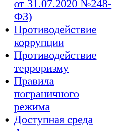
от 31.07.2020 №248-
ФЗ)
Противодействие
коррупции
Противодействие
терроризму
Правила
пограничного
режима
Доступная среда