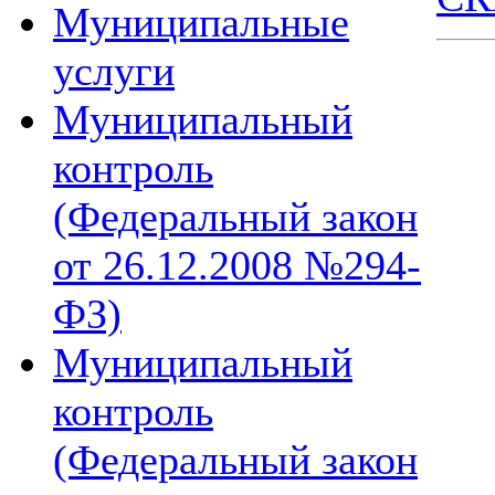
Муниципальные
услуги
Муниципальный
контроль
(Федеральный закон
от 26.12.2008 №294-
ФЗ)
Муниципальный
контроль
(Федеральный закон