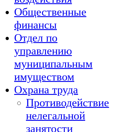
Общественные
финансы
Отдел по
управлению
муниципальным
имуществом
Охрана труда
Противодействие
нелегальной
занятости