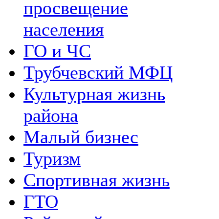
просвещение
населения
ГО и ЧС
Трубчевский МФЦ
Культурная жизнь
района
Малый бизнес
Туризм
Спортивная жизнь
ГТО