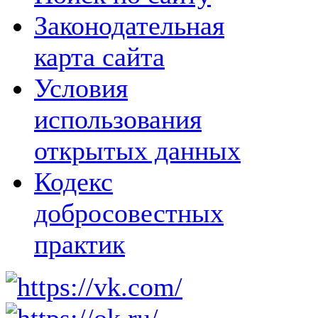
Законодательная
карта сайта
Условия
использования
открытых данных
Кодекс
добросовестных
практик