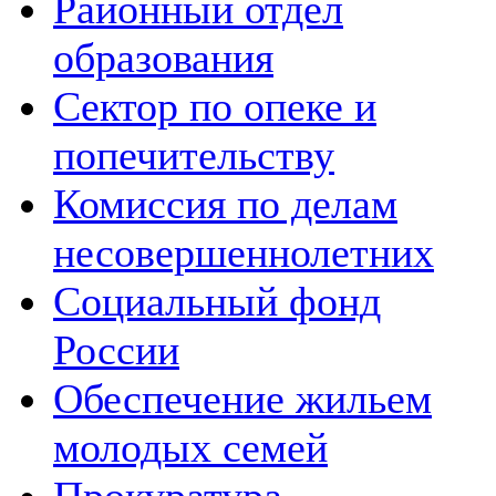
Районный отдел
образования
Сектор по опеке и
попечительству
Комиссия по делам
несовершеннолетних
Социальный фонд
России
Обеспечение жильем
молодых семей