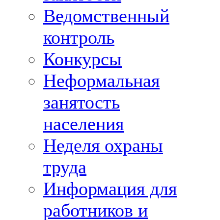
Ведомственный
контроль
Конкурсы
Неформальная
занятость
населения
Неделя охраны
труда
Информация для
работников и