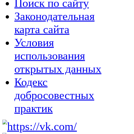
Поиск по сайту
Законодательная
карта сайта
Условия
использования
открытых данных
Кодекс
добросовестных
практик