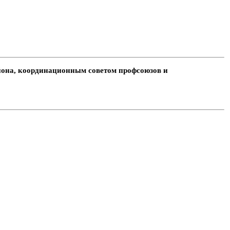
она, координационным советом профсоюзов и