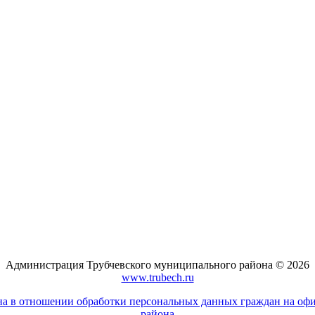
Администрация Трубчевского муниципального района © 2026
www.trubech.ru
а в отношении обработки персональных данных граждан на оф
района