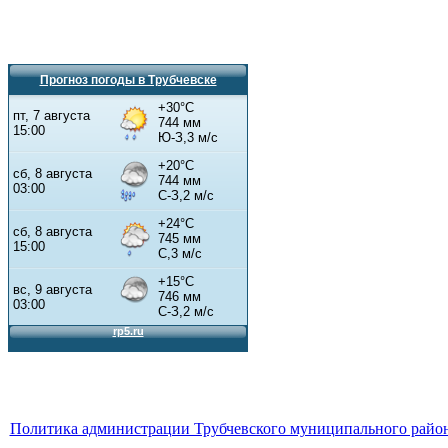
Прогноз погоды в Трубчевске
Политика администрации Трубчевского муниципального район