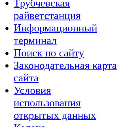
Трубчевская
райветстанция
Информационный
терминал
Поиск по сайту
Законодательная карта
сайта
Условия
использования
открытых данных