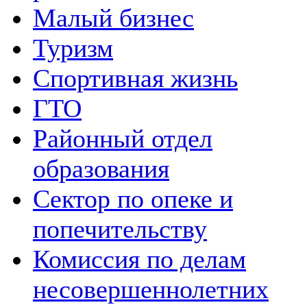
Малый бизнес
Туризм
Спортивная жизнь
ГТО
Районный отдел
образования
Сектор по опеке и
попечительству
Комиссия по делам
несовершеннолетних