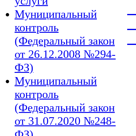
услуги
С
Муниципальный
п
контроль
и
(Федеральный закон
от 26.12.2008 №294-
ФЗ)
Муниципальный
контроль
(Федеральный закон
от 31.07.2020 №248-
ФЗ)