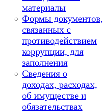
материалы
Формы документов,
связанных с
противодействием
коррупции, для
заполнения
Сведения о
доходах, расходах,
об имуществе и
обязательствах