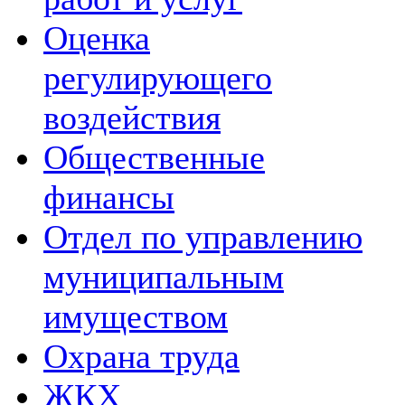
Оценка
регулирующего
воздействия
Общественные
финансы
Отдел по управлению
муниципальным
имуществом
Охрана труда
ЖКХ