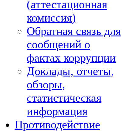
(аттестационная
комиссия)
Обратная связь для
сообщений о
фактах коррупции
Доклады, отчеты,
обзоры,
статистическая
информация
Противодействие