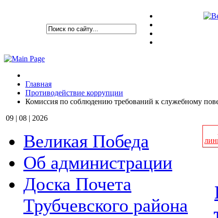
Главная
Противодействие коррупции
Комиссия по соблюдению требований к служебному пове
09 | 08 | 2026
Великая Победа
лин
Об администрации
Доска Почета
Трубчевского района