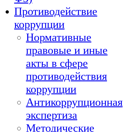
Противодействие
коррупции
Нормативные
правовые и иные
акты в сфере
противодействия
коррупции
Антикоррупционная
экспертиза
Методические