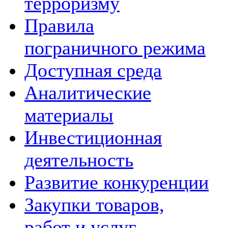
терроризму
Правила
пограничного режима
Доступная среда
Аналитические
материалы
Инвестиционная
деятельность
Развитие конкуренции
Закупки товаров,
работ и услуг