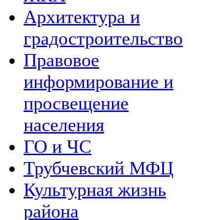
Архитектура и
градостроительство
Правовое
информирование и
просвещение
населения
ГО и ЧС
Трубчевский МФЦ
Культурная жизнь
района