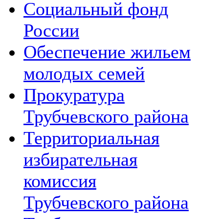
Социальный фонд
России
Обеспечение жильем
молодых семей
Прокуратура
Трубчевского района
Территориальная
избирательная
комиссия
Трубчевского района