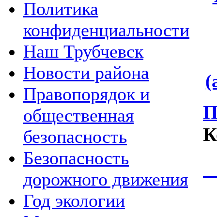
Политика
конфиденциальности
Наш Трубчевск
Новости района
(
Правопорядок и
П
общественная
К
безопасность
Безопасность
П
дорожного движения
Год экологии