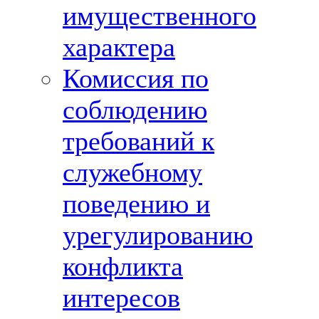
имущественного
характера
Комиссия по
соблюдению
требований к
служебному
поведению и
урегулированию
конфликта
интересов