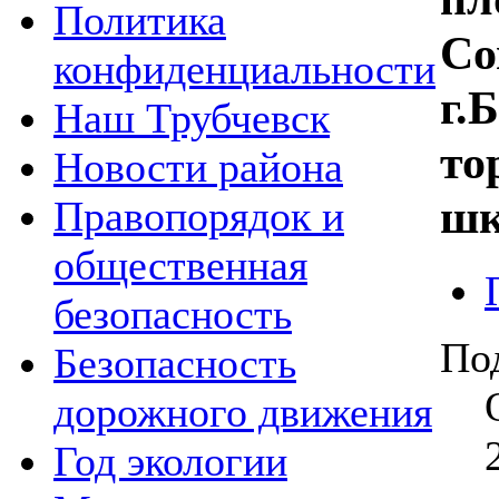
Политика
Со
конфиденциальности
г.
Наш Трубчевск
то
Новости района
шк
Правопорядок и
общественная
безопасность
По
Безопасность
дорожного движения
Год экологии