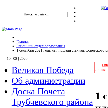
Главная
Районный отдел образования
1 сентября 2021 года на площади Ленина Советского р
10 | 08 | 2026
Опе
Великая Победа
линия:
Об администрации
Доска Почета
1 
Трубчевского района
пл