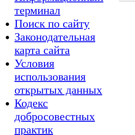
терминал
Поиск по сайту
Законодательная
карта сайта
Условия
использования
открытых данных
Кодекс
добросовестных
практик