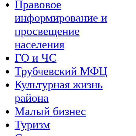
Правовое
информирование и
просвещение
населения
ГО и ЧС
Трубчевский МФЦ
Культурная жизнь
района
Малый бизнес
Туризм