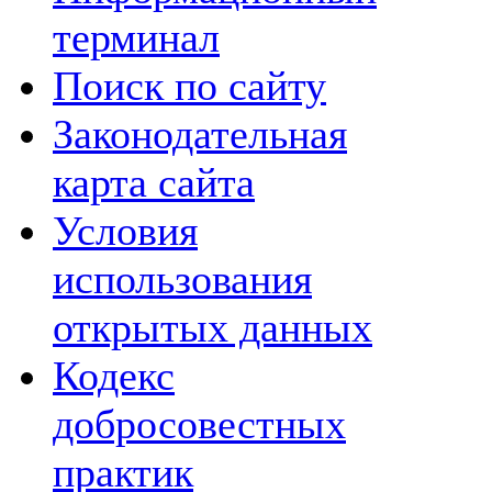
терминал
Поиск по сайту
Законодательная
карта сайта
Условия
использования
открытых данных
Кодекс
добросовестных
практик