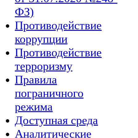
ФЗ)
Противодействие
коррупции
Противодействие
терроризму
Правила
пограничного
режима
Доступная среда
Аналитические