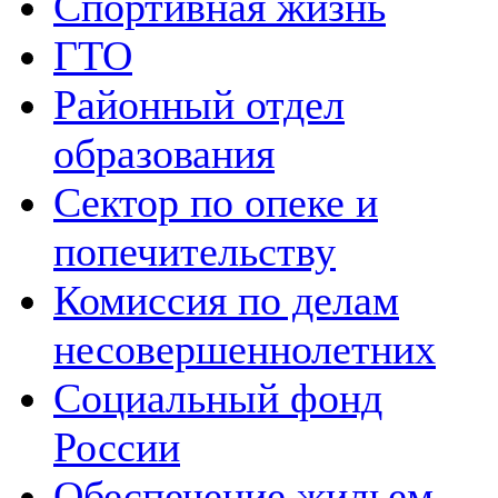
Спортивная жизнь
ГТО
Районный отдел
образования
Сектор по опеке и
попечительству
Комиссия по делам
несовершеннолетних
Социальный фонд
России
Обеспечение жильем