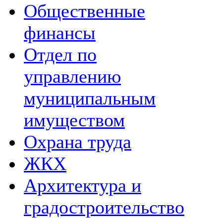
Общественные
финансы
Отдел по
управлению
муниципальным
имуществом
Охрана труда
ЖКХ
Архитектура и
градостроительство