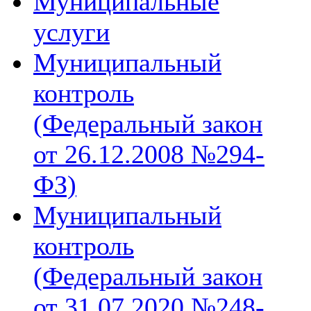
Муниципальные
услуги
Муниципальный
контроль
(Федеральный закон
от 26.12.2008 №294-
ФЗ)
Муниципальный
контроль
(Федеральный закон
от 31.07.2020 №248-