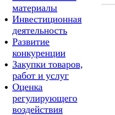
материалы
Инвестиционная
деятельность
Развитие
конкуренции
Закупки товаров,
работ и услуг
Оценка
регулирующего
воздействия