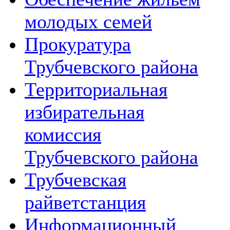
молодых семей
Прокуратура
Трубчевского района
Территориальная
избирательная
комиссия
Трубчевского района
Трубчевская
райветстанция
Информационный