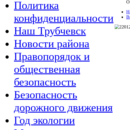
Политика
О
Н
конфиденциальности
В
Наш Трубчевск
Новости района
Правопорядок и
общественная
безопасность
Безопасность
дорожного движения
Год экологии