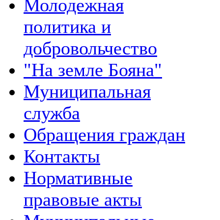
Молодежная
политика и
добровольчество
"На земле Бояна"
Муниципальная
служба
Обращения граждан
Контакты
Нормативные
правовые акты