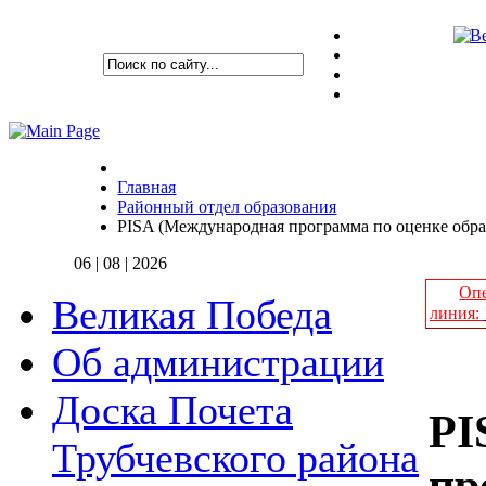
Главная
Районный отдел образования
PISA (Международная программа по оценке обра
06 | 08 | 2026
Опе
Великая Победа
линия:
Об администрации
Доска Почета
PI
Трубчевского района
пр