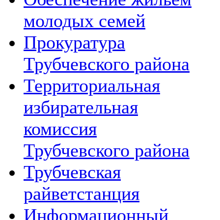
молодых семей
Прокуратура
Трубчевского района
Территориальная
избирательная
комиссия
Трубчевского района
Трубчевская
райветстанция
Информационный