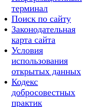
терминал
Поиск по сайту
Законодательная
карта сайта
Условия
использования
открытых данных
Кодекс
добросовестных
практик