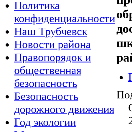
Политика
об
конфиденциальности
до
Наш Трубчевск
шк
Новости района
ра
Правопорядок и
общественная
безопасность
По
Безопасность
дорожного движения
Год экологии