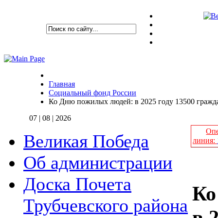
Главная
Социальный фонд России
Ко Дню пожилых людей: в 2025 году 13500 гражд
07 | 08 | 2026
Опе
Великая Победа
линия:
Об администрации
Доска Почета
Ко
Трубчевского района
в 