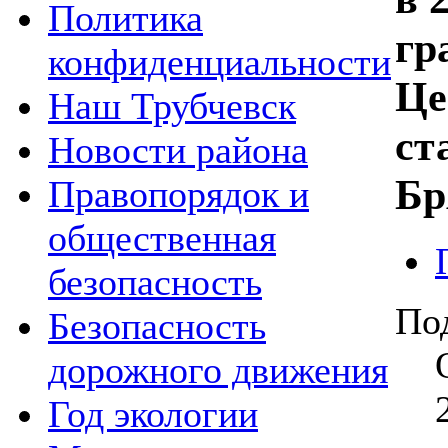
Политика
гр
конфиденциальности
Це
Наш Трубчевск
ст
Новости района
Бр
Правопорядок и
общественная
безопасность
По
Безопасность
дорожного движения
Год экологии