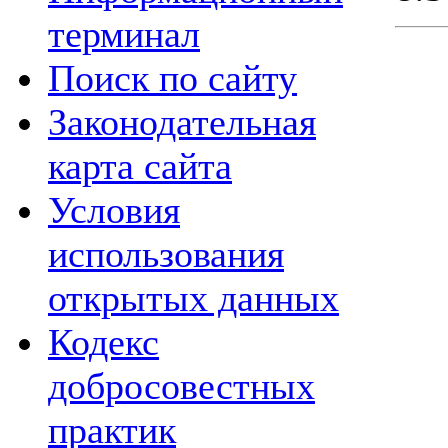
терминал
Поиск по сайту
Законодательная
карта сайта
Условия
использования
открытых данных
Кодекс
добросовестных
практик