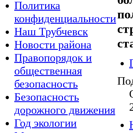
Политика
по
конфиденциальности
ст
Наш Трубчевск
ст
Новости района
Правопорядок и
общественная
По
безопасность
Безопасность
дорожного движения
Год экологии