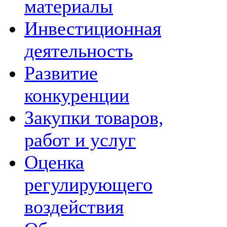
материалы
Инвестиционная
деятельность
Развитие
конкуренции
Закупки товаров,
работ и услуг
Оценка
регулирующего
воздействия