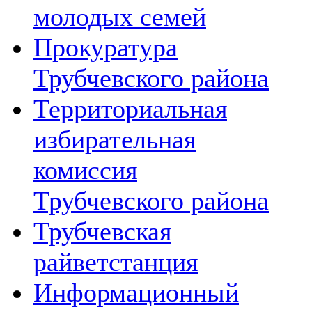
молодых семей
Прокуратура
Трубчевского района
Территориальная
избирательная
комиссия
Трубчевского района
Трубчевская
райветстанция
Информационный