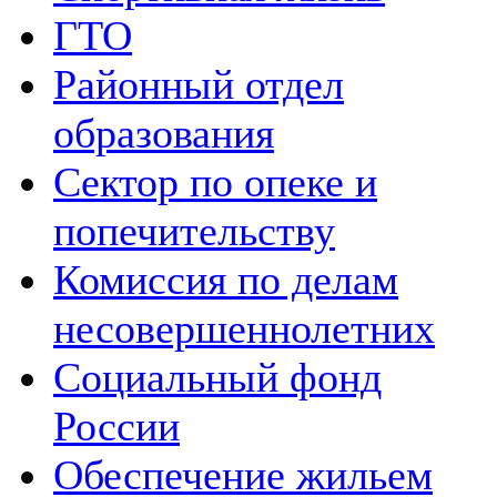
ГТО
Районный отдел
образования
Сектор по опеке и
попечительству
Комиссия по делам
несовершеннолетних
Социальный фонд
России
Обеспечение жильем