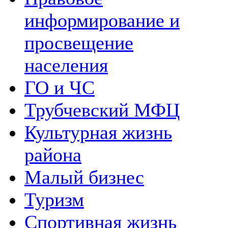
информирование и
просвещение
населения
ГО и ЧС
Трубчевский МФЦ
Культурная жизнь
района
Малый бизнес
Туризм
Спортивная жизнь