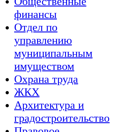
Общественные
финансы
Отдел по
управлению
муниципальным
имуществом
Охрана труда
ЖКХ
Архитектура и
градостроительство
Правовое