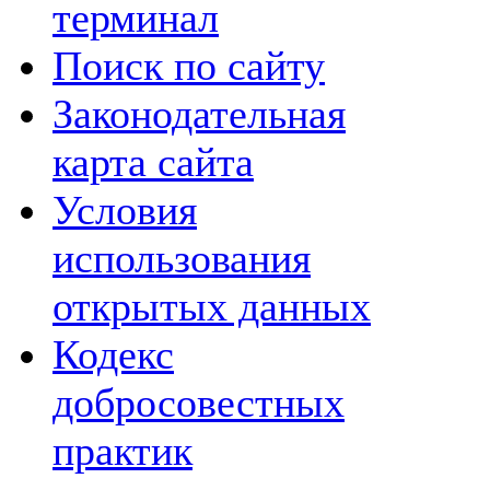
терминал
Поиск по сайту
Законодательная
карта сайта
Условия
использования
открытых данных
Кодекс
добросовестных
практик