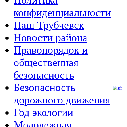
Политика
конфиденциальности
м
Наш Трубчевск
Новости района
Правопорядок и
общественная
безопасность
Безопасность
дорожного движения
Год экологии
Молодежная