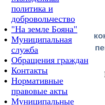
политика и
добровольчество
"На земле Бояна"
ко
Муниципальная
пе
служба
Обращения граждан
Контакты
Нормативные
правовые акты
Муниципальные