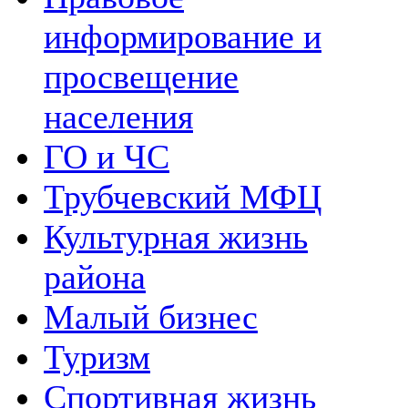
информирование и
просвещение
населения
ГО и ЧС
Трубчевский МФЦ
Культурная жизнь
района
Малый бизнес
Туризм
Спортивная жизнь