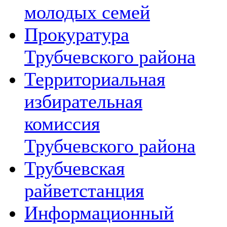
молодых семей
Прокуратура
Трубчевского района
Территориальная
избирательная
комиссия
Трубчевского района
Трубчевская
райветстанция
Информационный