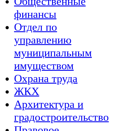
Общественные
финансы
Отдел по
управлению
муниципальным
имуществом
Охрана труда
ЖКХ
Архитектура и
градостроительство
Правовое