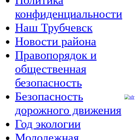
Политика
конфиденциальности
м
Наш Трубчевск
Новости района
Правопорядок и
общественная
безопасность
Безопасность
дорожного движения
Год экологии
Молодежная