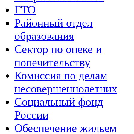
ГТО
Районный отдел
образования
Сектор по опеке и
попечительству
Комиссия по делам
несовершеннолетних
Социальный фонд
России
Обеспечение жильем