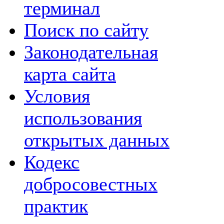
терминал
Поиск по сайту
Законодательная
карта сайта
Условия
использования
открытых данных
Кодекс
добросовестных
практик