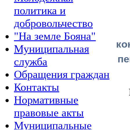
политика и
добровольчество
"На земле Бояна"
ко
Муниципальная
пе
служба
Обращения граждан
Контакты
Нормативные
правовые акты
Муниципальные