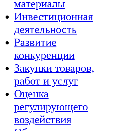
материалы
Инвестиционная
деятельность
Развитие
конкуренции
Закупки товаров,
работ и услуг
Оценка
регулирующего
воздействия