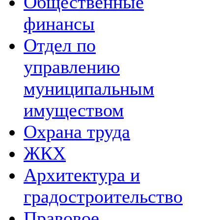
Общественные
финансы
Отдел по
управлению
муниципальным
имуществом
Охрана труда
ЖКХ
Архитектура и
градостроительство
Правовое