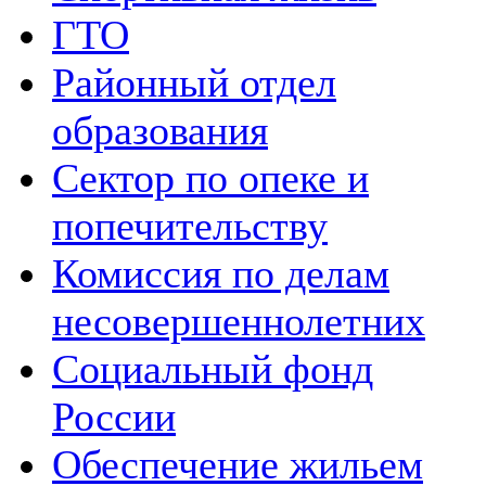
ГТО
Районный отдел
образования
Сектор по опеке и
попечительству
Комиссия по делам
несовершеннолетних
Социальный фонд
России
Обеспечение жильем