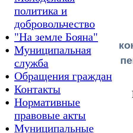
политика и
добровольчество
"На земле Бояна"
ко
Муниципальная
пе
служба
Обращения граждан
Контакты
Нормативные
правовые акты
Муниципальные