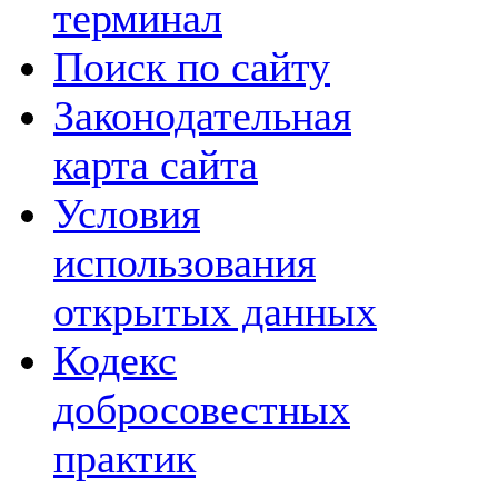
терминал
Поиск по сайту
Законодательная
карта сайта
Условия
использования
открытых данных
Кодекс
добросовестных
практик