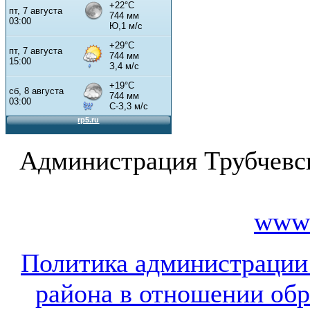
Администрация Трубчевс
www.
Политика администрации
района в отношении об