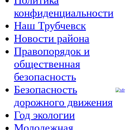
Политика
конфиденциальности
м
Наш Трубчевск
Новости района
Правопорядок и
общественная
безопасность
Безопасность
дорожного движения
Год экологии
Молодежная