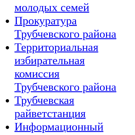
молодых семей
Прокуратура
Трубчевского района
Территориальная
избирательная
комиссия
Трубчевского района
Трубчевская
райветстанция
Информационный