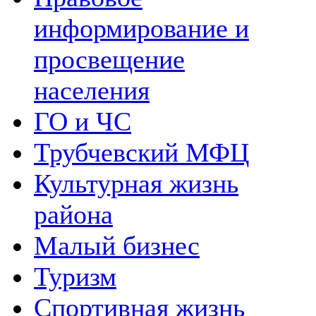
информирование и
просвещение
населения
ГО и ЧС
Трубчевский МФЦ
Культурная жизнь
района
Малый бизнес
Туризм
Спортивная жизнь