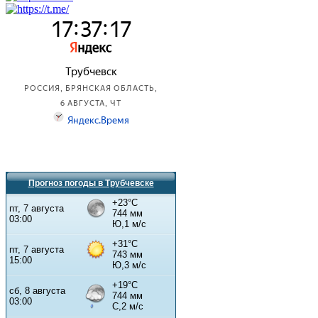
Прогноз погоды в Трубчевске