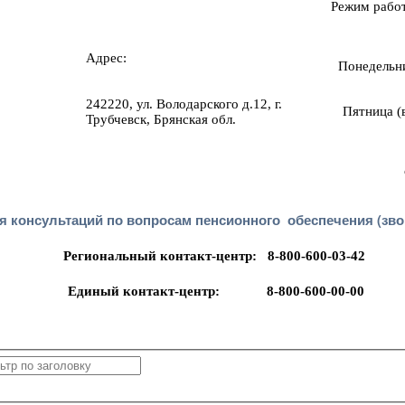
Режим рабо
Адрес:
Понедельни
242220, ул. Володарского д.12, г.
Пятница (в
Трубчевск, Брянская обл.
 консультаций по вопросам пенсионного обеспечения (зво
Региональный контакт-центр: 8-800-600-03-42
Единый контакт-центр: 8-800-600-00-00