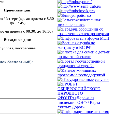
ты:
Приемные дни:
к-Четверг (время приема с 8.30
до 17.45)
ремя приема с 08.30. до 16.30)
Выходные дни:
суббота, воскресенье
нок бесплатный):