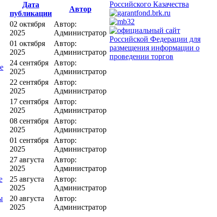
Дата
Автор
публикации
02 октября
Автор:
2025
Администратор
01 октября
Автор:
2025
Администратор
24 сентября
Автор:
е
2025
Администратор
22 сентября
Автор:
2025
Администратор
17 сентября
Автор:
2025
Администратор
08 сентября
Автор:
2025
Администратор
01 сентября
Автор:
2025
Администратор
27 августа
Автор:
2025
Администратор
е
25 августа
Автор:
2025
Администратор
ы
20 августа
Автор:
2025
Администратор