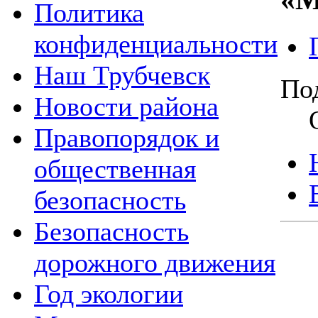
Политика
конфиденциальности
Наш Трубчевск
По
Новости района
Правопорядок и
общественная
безопасность
Безопасность
дорожного движения
Год экологии