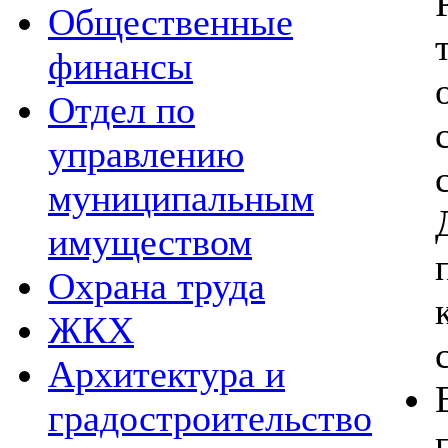
Общественные
финансы
Отдел по
управлению
муниципальным
имуществом
Охрана труда
ЖКХ
Архитектура и
градостроительство