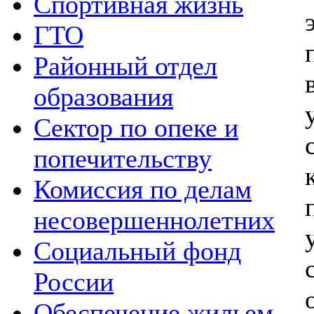
Спортивная жизнь
ГТО
Районный отдел
образования
Сектор по опеке и
попечительству
Комиссия по делам
несовершеннолетних
Социальный фонд
России
Обеспечение жильем