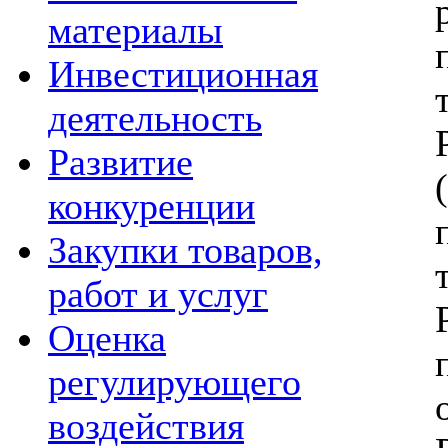
материалы
Инвестиционная
деятельность
Развитие
(
конкуренции
Закупки товаров,
работ и услуг
Оценка
регулирующего
воздействия