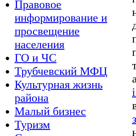
Правовое
информирование и
просвещение
населения
ГО и ЧС
Трубчевский МФЦ
Культурная жизнь
района
Малый бизнес
Туризм