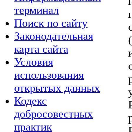
терминал
Поиск по сайту
Законодательная
карта сайта
Условия
использования
открытых данных
Кодекс
добросовестных
практик