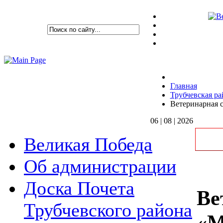
Главная
Трубчевская ра
Ветеринарная
06 | 08 | 2026
Великая Победа
Об администрации
Доска Почета
Ве
Трубчевского района
«М