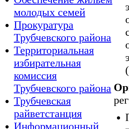
молодых семей
Прокуратура
Трубчевского района
Территориальная
избирательная
(
комиссия
Ор
Трубчевского района
ре
Трубчевская
райветстанция
Информационный