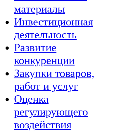
материалы
Инвестиционная
деятельность
Развитие
конкуренции
Закупки товаров,
работ и услуг
Оценка
регулирующего
воздействия