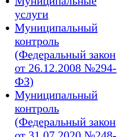
Муниципальные
услуги
Муниципальный
контроль
(Федеральный закон
от 26.12.2008 №294-
ФЗ)
Муниципальный
контроль
(Федеральный закон
от 31.07.2020 №248-