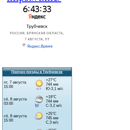
Прогноз погоды в Трубчевске