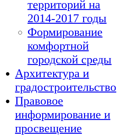
территорий на
2014-2017 годы
Формирование
комфортной
городской среды
Архитектура и
градостроительство
Правовое
информирование и
просвещение