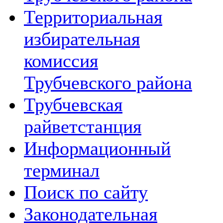
Территориальная
избирательная
комиссия
Трубчевского района
Трубчевская
райветстанция
Информационный
терминал
Поиск по сайту
Законодательная