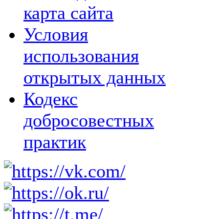
карта сайта
Условия
использования
открытых данных
Кодекс
добросовестных
практик