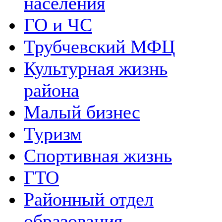
населения
ГО и ЧС
Трубчевский МФЦ
Культурная жизнь
района
Малый бизнес
Туризм
Спортивная жизнь
ГТО
Районный отдел
образования