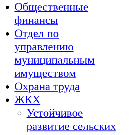
Общественные
финансы
Отдел по
управлению
муниципальным
имуществом
Охрана труда
ЖКХ
Устойчивое
развитие сельских