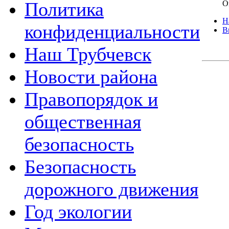
Политика
О
Н
конфиденциальности
В
Наш Трубчевск
Новости района
Правопорядок и
общественная
безопасность
Безопасность
дорожного движения
Год экологии