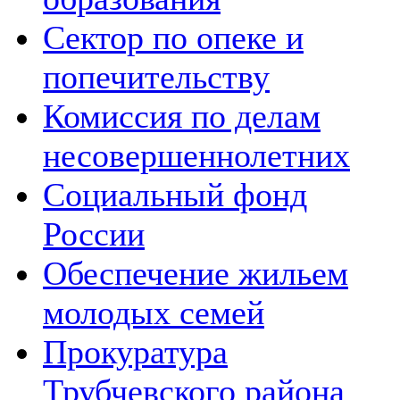
Сектор по опеке и
попечительству
Комиссия по делам
несовершеннолетних
Социальный фонд
России
Обеспечение жильем
молодых семей
Прокуратура
Трубчевского района