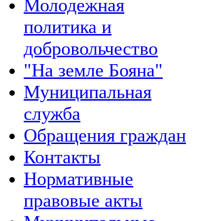
Молодежная
политика и
добровольчество
"На земле Бояна"
Муниципальная
служба
Обращения граждан
Контакты
Нормативные
правовые акты