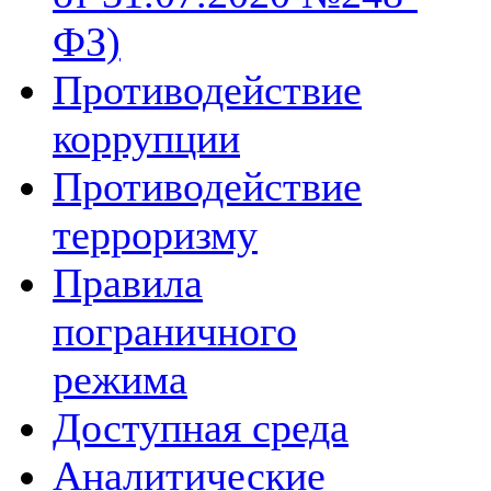
ФЗ)
Противодействие
коррупции
Противодействие
терроризму
Правила
пограничного
режима
Доступная среда
Аналитические