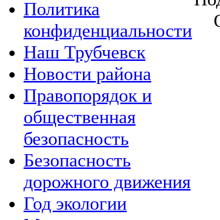
Политика
конфиденциальности
Наш Трубчевск
Новости района
Правопорядок и
общественная
безопасность
Безопасность
дорожного движения
Год экологии