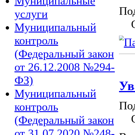
Муниципальные
По
услуги
Муниципальный
контроль
(Федеральный закон
от 26.12.2008 №294-
ФЗ)
Ув
Муниципальный
По
контроль
(Федеральный закон
от 31.07.2020 №248-