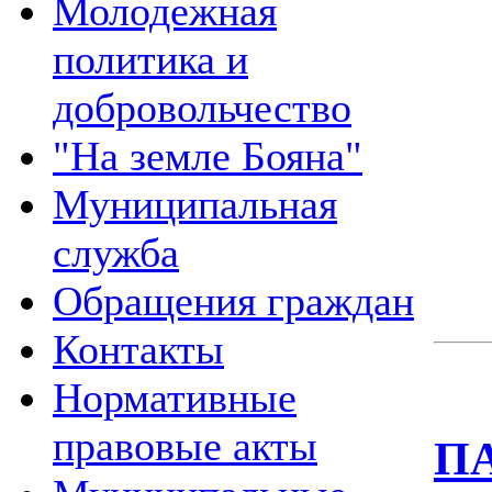
Молодежная
политика и
добровольчество
"На земле Бояна"
Муниципальная
служба
Обращения граждан
Контакты
Нормативные
правовые акты
ПА