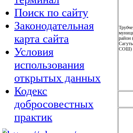
Поиск по сайту
Законодательная
Трубче
муниц
карта сайта
район
Сагуть
Условия
СОШ)
использования
открытых данных
Кодекс
добросовестных
практик