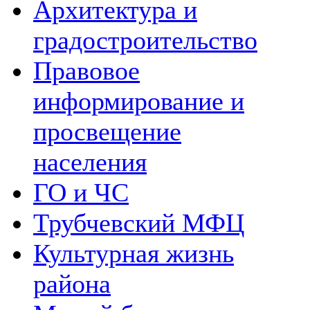
Архитектура и
градостроительство
Правовое
информирование и
просвещение
населения
ГО и ЧС
Трубчевский МФЦ
Культурная жизнь
района