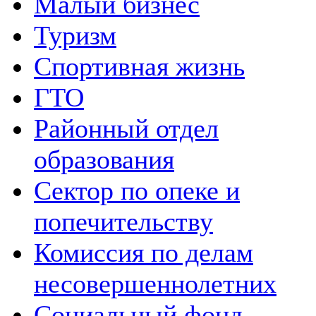
Малый бизнес
Туризм
Спортивная жизнь
ГТО
Районный отдел
образования
Сектор по опеке и
попечительству
Комиссия по делам
несовершеннолетних
Социальный фонд