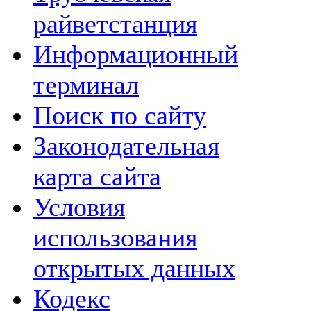
райветстанция
Информационный
терминал
Поиск по сайту
Законодательная
карта сайта
Условия
использования
открытых данных
Кодекс