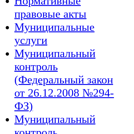
Нормативные
правовые акты
Муниципальные
услуги
Муниципальный
контроль
(Федеральный закон
от 26.12.2008 №294-
ФЗ)
Муниципальный
контроль