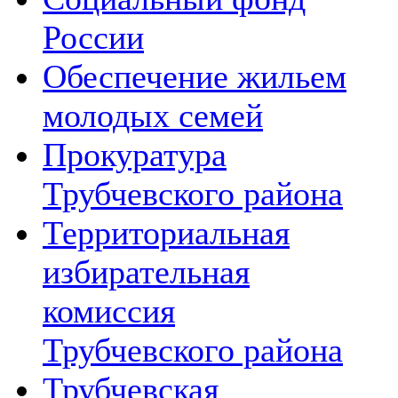
России
Обеспечение жильем
молодых семей
Прокуратура
Трубчевского района
Территориальная
избирательная
комиссия
Трубчевского района
Трубчевская