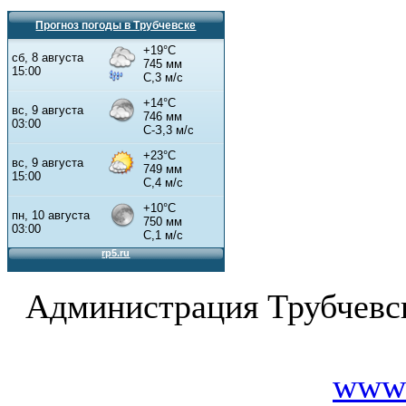
Прогноз погоды в Трубчевске
Администрация Трубчевс
www.