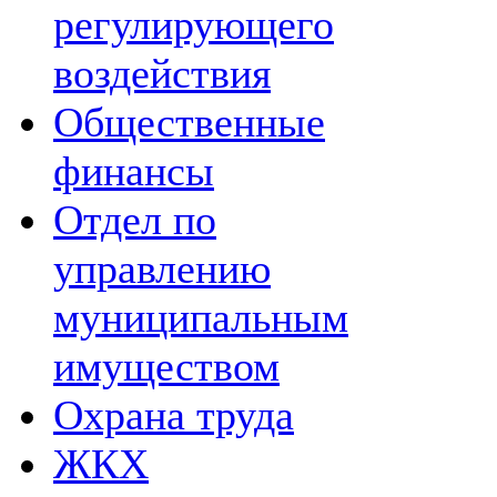
регулирующего
воздействия
Общественные
финансы
Отдел по
управлению
муниципальным
имуществом
Охрана труда
ЖКХ