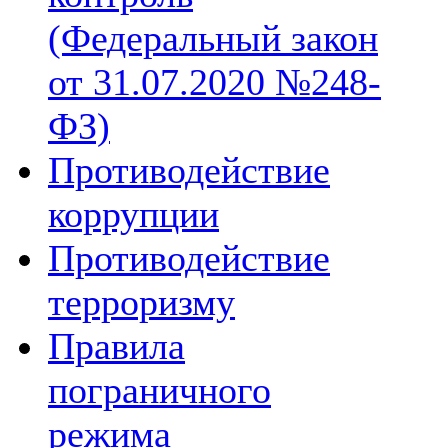
(Федеральный закон
от 31.07.2020 №248-
ФЗ)
Противодействие
коррупции
Противодействие
терроризму
Правила
пограничного
режима