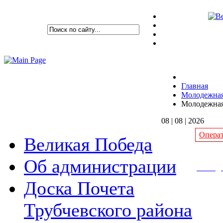
Главная
Молодежная
Молодежная
08 | 08 | 2026
Операт
Великая Победа
Об администрации
Молоде
Доска Почета
Трубчевского района