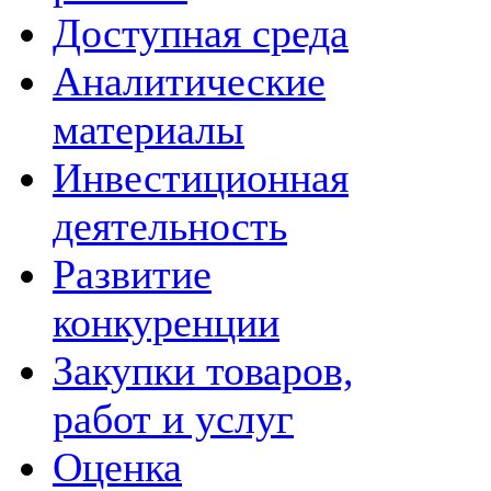
Доступная среда
Аналитические
материалы
Инвестиционная
деятельность
Развитие
конкуренции
Закупки товаров,
работ и услуг
Оценка