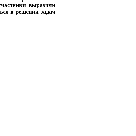
участники выразили
ься в решении задач