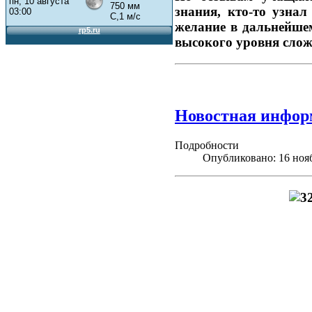
знания, кто-то узна
желание в дальнейшем
высокого уровня слож
Новостная инфор
Подробности
Опубликовано: 16 ноя