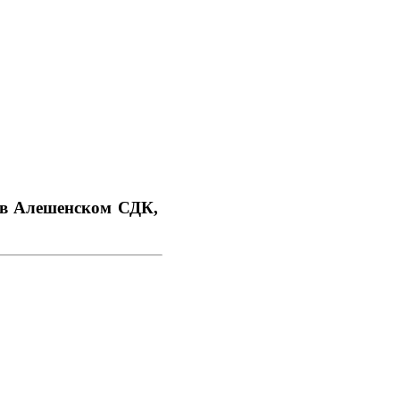
 в Алешенском СДК,