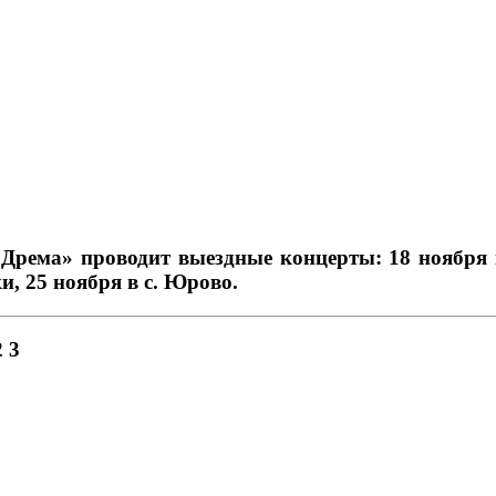
Дрема» проводит выездные концерты: 18 ноября
и, 25 ноября в с. Юрово.