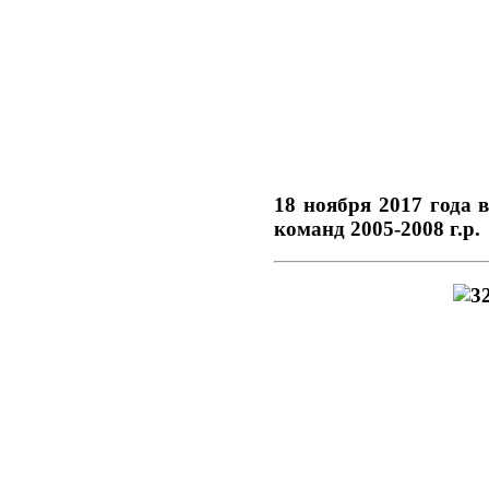
18 ноября 2017 года 
команд 2005-2008 г.р