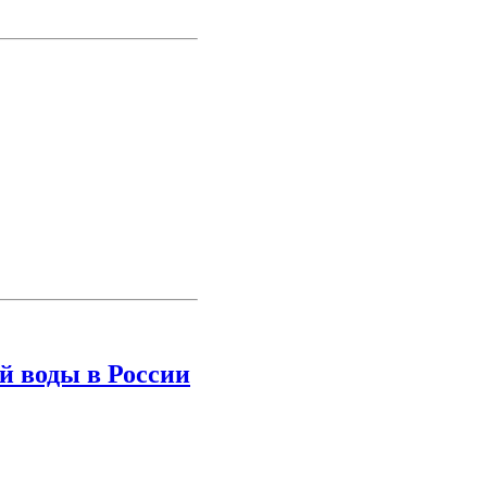
й воды в России