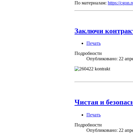
По материалам:
https://cgon.
Заключи контрак
Печать
Подробности
Опубликовано: 22 апр
Чистая и безопас
Печать
Подробности
Опубликовано: 22 апр