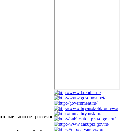
оторые многие россияне