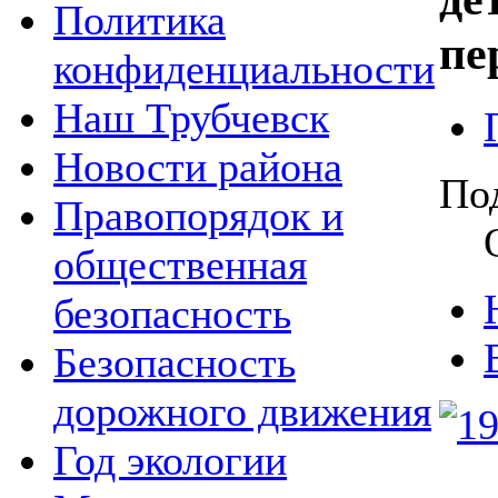
Политика
пе
конфиденциальности
Наш Трубчевск
Новости района
По
Правопорядок и
общественная
безопасность
Безопасность
дорожного движения
Год экологии