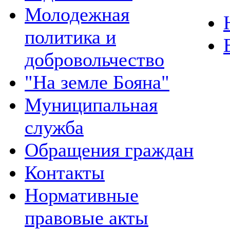
Молодежная
политика и
добровольчество
"На земле Бояна"
Муниципальная
служба
Обращения граждан
Контакты
Нормативные
правовые акты