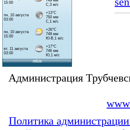
sen
Администрация Трубчевс
www.
Политика администрации