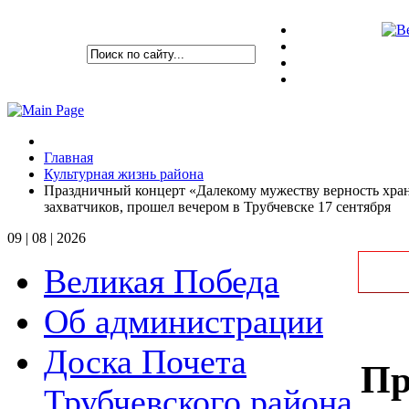
Главная
Культурная жизнь района
Праздничный концерт «Далекому мужеству верность хр
захватчиков, прошел вечером в Трубчевске 17 сентября
09 | 08 | 2026
Великая Победа
Об администрации
Доска Почета
Пр
Трубчевского района