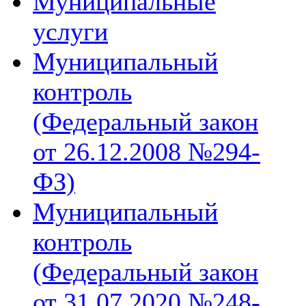
Муниципальные
услуги
Муниципальный
контроль
(Федеральный закон
от 26.12.2008 №294-
ФЗ)
Муниципальный
контроль
(Федеральный закон
от 31.07.2020 №248-