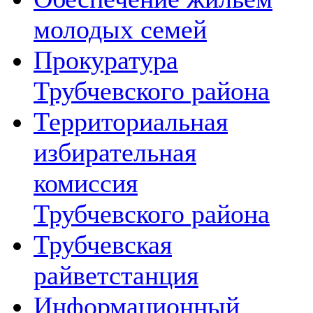
молодых семей
Прокуратура
Трубчевского района
Территориальная
избирательная
комиссия
Трубчевского района
Трубчевская
райветстанция
Информационный