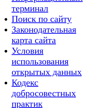
терминал
Поиск по сайту
Законодательная
карта сайта
Условия
использования
открытых данных
Кодекс
добросовестных
практик