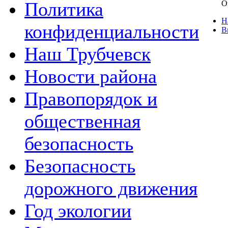
Политика
О
Н
конфиденциальности
В
Наш Трубчевск
Новости района
Правопорядок и
общественная
безопасность
Безопасность
дорожного движения
Год экологии