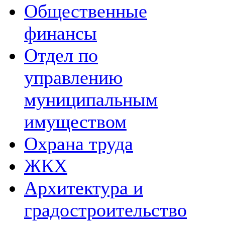
Общественные
финансы
Отдел по
управлению
муниципальным
имуществом
Охрана труда
ЖКХ
Архитектура и
градостроительство