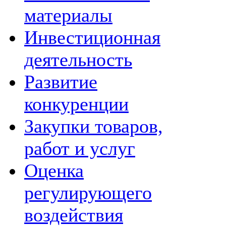
материалы
Инвестиционная
деятельность
Развитие
конкуренции
Закупки товаров,
работ и услуг
Оценка
регулирующего
воздействия