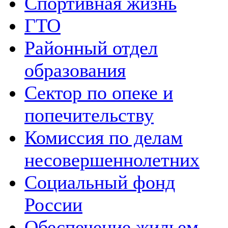
Спортивная жизнь
ГТО
Районный отдел
образования
Сектор по опеке и
попечительству
Комиссия по делам
несовершеннолетних
Социальный фонд
России
Обеспечение жильем