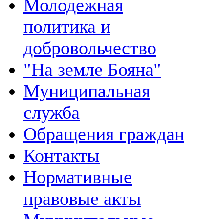
Молодежная
политика и
добровольчество
"На земле Бояна"
Муниципальная
служба
Обращения граждан
Контакты
Нормативные
правовые акты