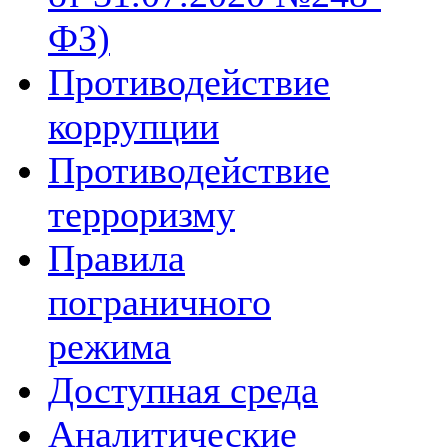
ФЗ)
Противодействие
коррупции
Противодействие
терроризму
Правила
пограничного
режима
Доступная среда
Аналитические