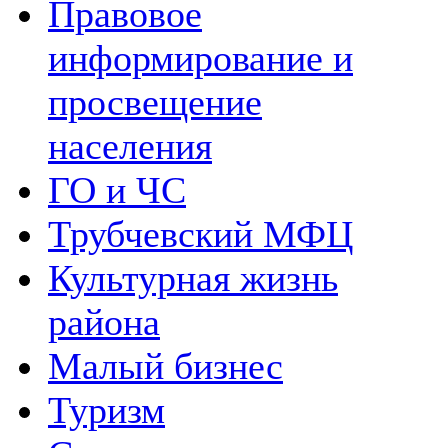
Правовое
информирование и
просвещение
населения
ГО и ЧС
Трубчевский МФЦ
Культурная жизнь
района
Малый бизнес
Туризм