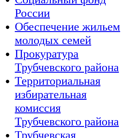
России
Обеспечение жильем
молодых семей
Прокуратура
Трубчевского района
Территориальная
избирательная
комиссия
Трубчевского района
Трубчевская