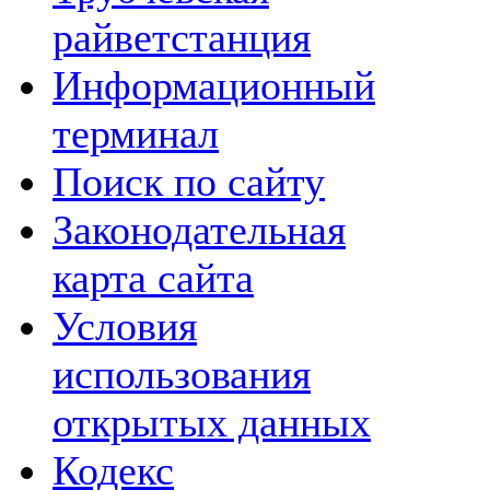
райветстанция
Информационный
терминал
Поиск по сайту
Законодательная
карта сайта
Условия
использования
открытых данных
Кодекс