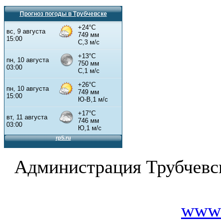
Прогноз погоды в Трубчевске
Администрация Трубчевс
www.