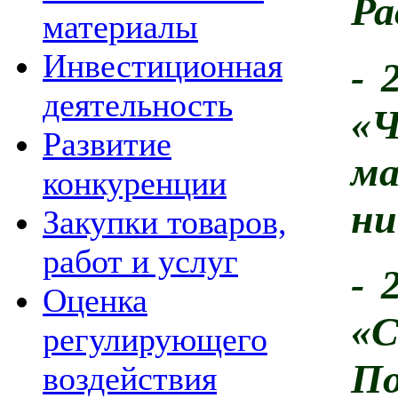
Ра
материалы
Инвестиционная
- 
деятельность
«
Развитие
ма
конкуренции
ни
Закупки товаров,
работ и услуг
- 
Оценка
«
регулирующего
По
воздействия