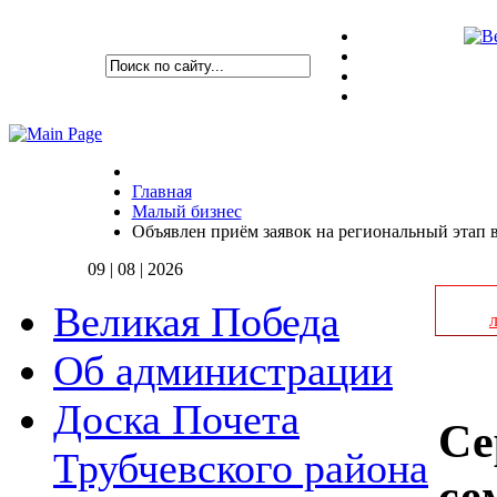
Главная
Малый бизнес
Объявлен приём заявок на региональный этап 
09 | 08 | 2026
Великая Победа
Об администрации
Доска Почета
Се
Трубчевского района
се