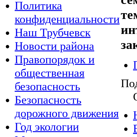
Политика
те
конфиденциальности
ин
Наш Трубчевск
за
Новости района
Правопорядок и
общественная
По
безопасность
Безопасность
дорожного движения
Год экологии