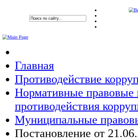
Главная
Противодействие корру
Нормативные правовые 
противодействия корру
Муниципальные правовы
Постановление от 21.06