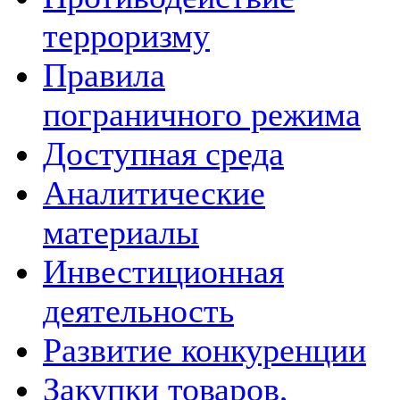
терроризму
Правила
пограничного режима
Доступная среда
Аналитические
материалы
Инвестиционная
деятельность
Развитие конкуренции
Закупки товаров,