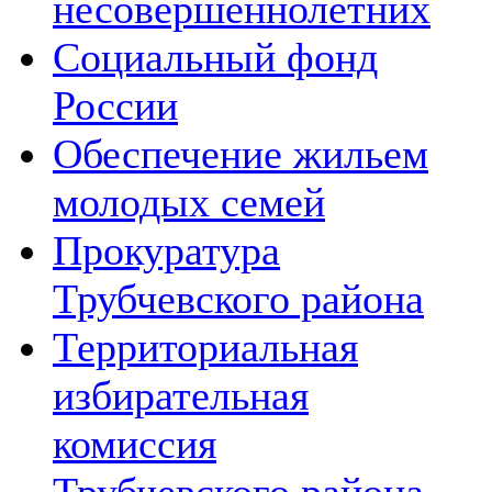
несовершеннолетних
Социальный фонд
России
Обеспечение жильем
молодых семей
Прокуратура
Трубчевского района
Территориальная
избирательная
комиссия