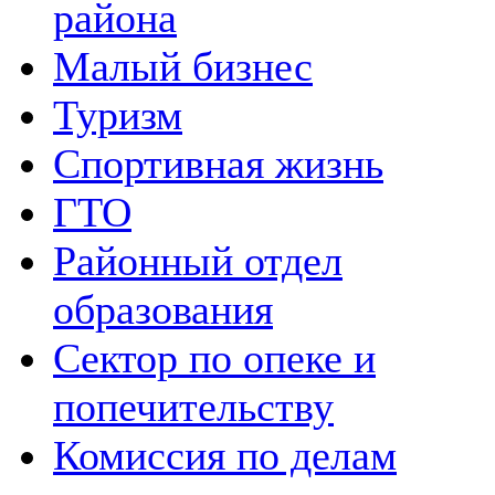
района
Малый бизнес
Туризм
Спортивная жизнь
ГТО
Районный отдел
образования
Сектор по опеке и
попечительству
Комиссия по делам