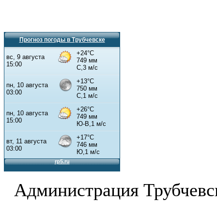
Прогноз погоды в Трубчевске
Администрация Трубчевс