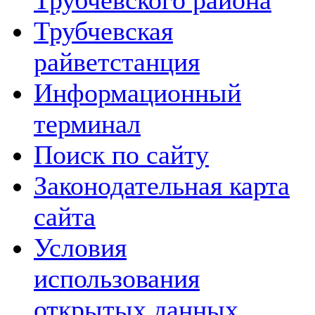
Трубчевского района
Трубчевская
райветстанция
Информационный
терминал
Поиск по сайту
Законодательная карта
сайта
Условия
использования
открытых данных