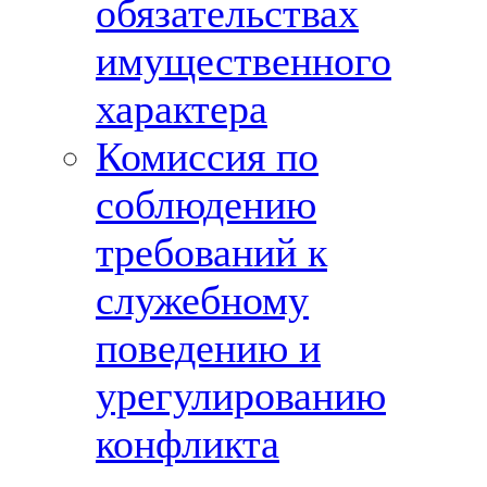
обязательствах
имущественного
характера
Комиссия по
соблюдению
требований к
служебному
поведению и
урегулированию
конфликта