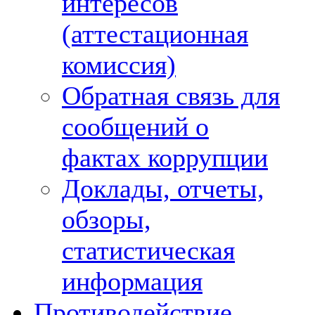
интересов
(аттестационная
комиссия)
Обратная связь для
сообщений о
фактах коррупции
Доклады, отчеты,
обзоры,
статистическая
информация
Противодействие