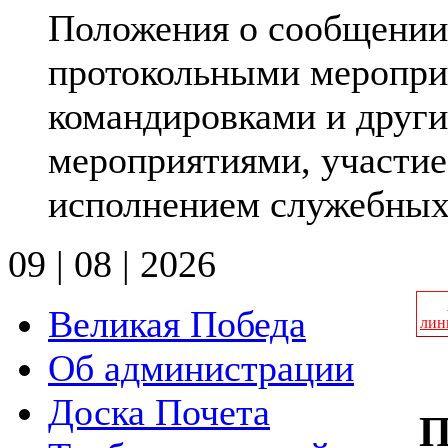
Положения о сообщении 
протокольными меропри
командировками и друг
мероприятиями, участие 
исполнением служебных 
09 | 08 | 2026
Великая Победа
лин
Об администрации
Доска Почета
П