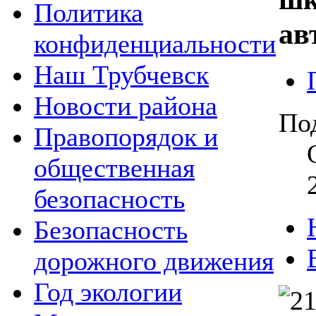
Политика
ав
конфиденциальности
Наш Трубчевск
Новости района
По
Правопорядок и
общественная
безопасность
Безопасность
дорожного движения
Год экологии