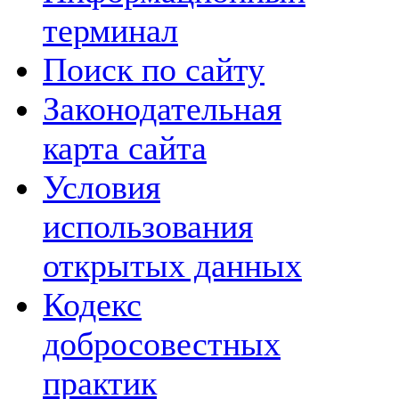
терминал
Поиск по сайту
Законодательная
карта сайта
Условия
использования
открытых данных
Кодекс
добросовестных
практик