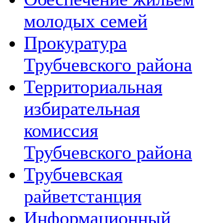
молодых семей
Прокуратура
Трубчевского района
Территориальная
избирательная
комиссия
Трубчевского района
Трубчевская
райветстанция
Информационный