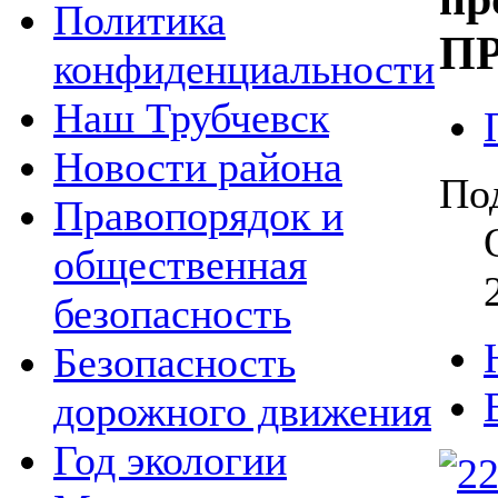
Политика
П
конфиденциальности
Наш Трубчевск
Новости района
По
Правопорядок и
общественная
безопасность
Безопасность
дорожного движения
Год экологии