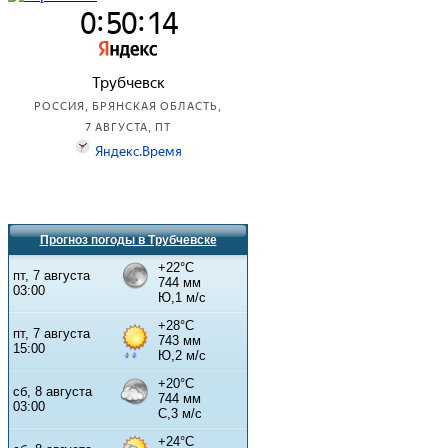
Прогноз погоды в Трубчевске