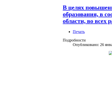
В целях повышени
образования, в с
области, во всех
Печать
Подробности
Опубликовано: 26 янв