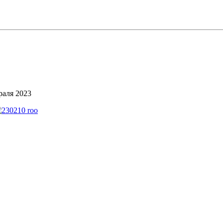
раля 2023