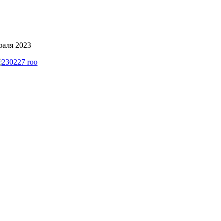
раля 2023