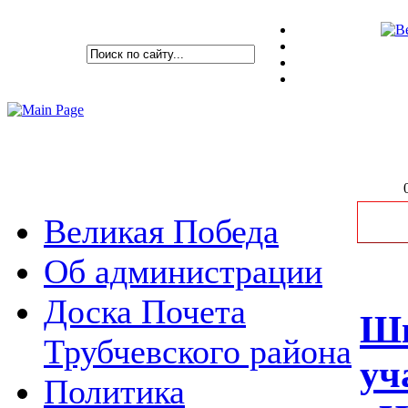
Великая Победа
Об администрации
Доска Почета
Шк
Трубчевского района
уч
Политика