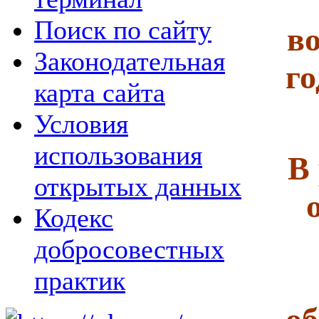
Поиск по сайту
во
Законодательная
го
карта сайта
Условия
использования
В
открытых данных
Кодекс
добросовестных
практик