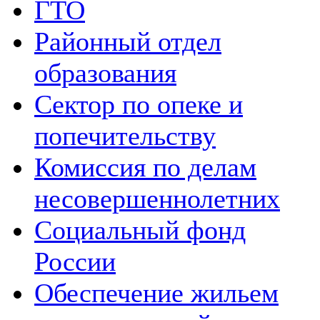
ГТО
Районный отдел
образования
Сектор по опеке и
попечительству
Комиссия по делам
несовершеннолетних
Социальный фонд
России
Обеспечение жильем