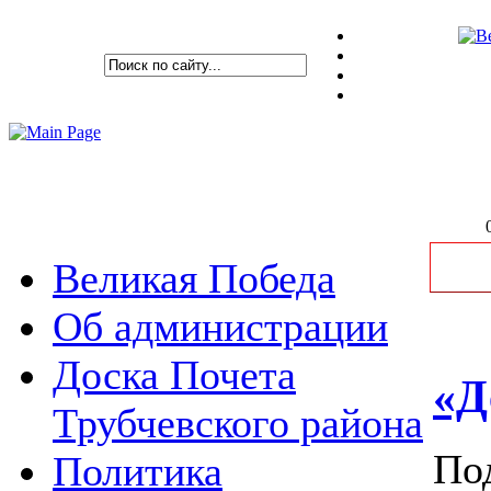
Великая Победа
Об администрации
Доска Почета
«Д
Трубчевского района
По
Политика